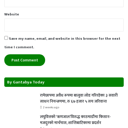
Website
Save my name, email, and website in this browser for the next
time I comment.
By Gantabya Today
रामेछापमा अवैध रूपमा बालुवा लोड गरिरहेका ३ सवारी
साधन नियन्त्रणमा, रु ६७ हजार ५ सय जरिवाना
2 weeks ago
लघुवित्तको ‘ऋणजाल’विरुद्ध काठमाडौंमा किसान-
मजदुरको मार्चपास, शान्तिबाटिकामा प्रदर्शन