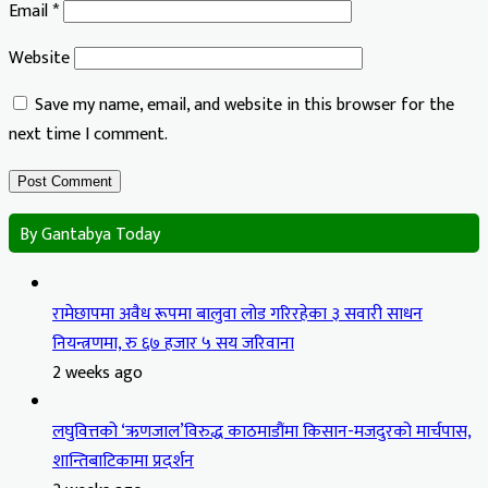
Email
*
Website
Save my name, email, and website in this browser for the
next time I comment.
By Gantabya Today
रामेछापमा अवैध रूपमा बालुवा लोड गरिरहेका ३ सवारी साधन
नियन्त्रणमा, रु ६७ हजार ५ सय जरिवाना
2 weeks ago
लघुवित्तको ‘ऋणजाल’विरुद्ध काठमाडौंमा किसान-मजदुरको मार्चपास,
शान्तिबाटिकामा प्रदर्शन