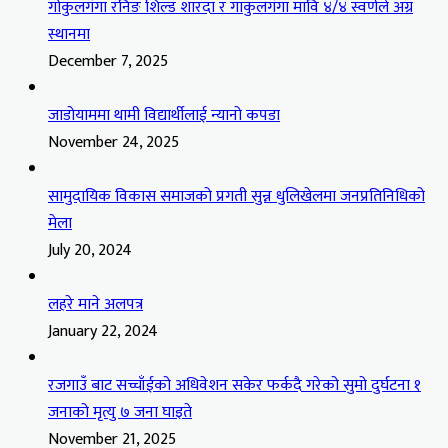
गोकुलगंगा रनिङ शिल्ड शारदा र गाकुलगंगा मावि ४/४ स्वर्णले अग्र
स्थानमा
December 7, 2025
जाडोयाममा थामी विद्यार्थीलाई न्यानो कपडा
November 24, 2025
सामुदायिक विकास समाजको प्रगती सुन्न धुलिखेलमा जनप्रतिनिधिको
मेला
July 20, 2024
लहरे माने अलपत्र
January 22, 2024
रजगाउँ बाट सच्चाँईको अधिवेशन सकेर फर्कदै गरेको सुमो दुर्घटना १
जनाको मृत्यु ७ जना घाइते
November 21, 2025