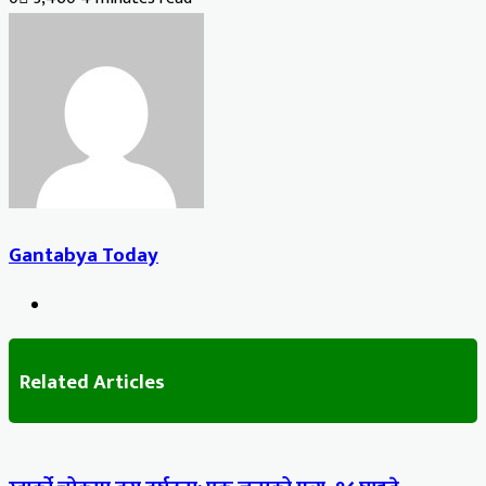
Gantabya Today
Website
Related Articles