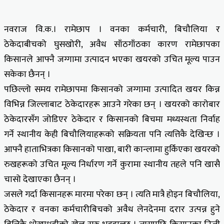
नवराज वि.क.। रामेछाप । वनका कर्मचारी, बिचौलिया र
ठेकेदाबीचको घुसखोरी, अवैध साँठगाँठका कारण रामेछापका
किसानले आफ्नै जग्गामा उत्पादन भएका खयरको उचित मूल्य पाउन
सकेका छैनन् ।
पछिल्लो समय रामेछापमा किसानको जग्गामा उत्पादित खयर किन्न
विभिन्न जिल्लाबाट ठेकेदारहरू आउने गरेका छन् । खयरको कारोबार
ठेकेदारसँग जोडिएर ठेकेदार र किसानको बिचमा मध्यस्थता निर्वाह
गर्ने स्थानीय केही बिचौलियाहरूको सक्रियता पनि त्यत्तिकै देखिन्छ ।
आफ्नै हाताभित्रका किसानको पाखा, बारी कान्लामा हुर्किएका खयरको
रुखहरूको उचित मूल्य निर्धारण गर्ने कुरामा स्थानीय तहले पनि खासै
चासो देखाएका छैनन् ।
जसले गर्दा किसानहरू मारमा परेका छन् । त्यति मात्रै होइन बिचौलिया,
ठेकेदार र वनका कर्मचारीबिचको अवैध लेनदेनमा दरार उत्पन्न हुने