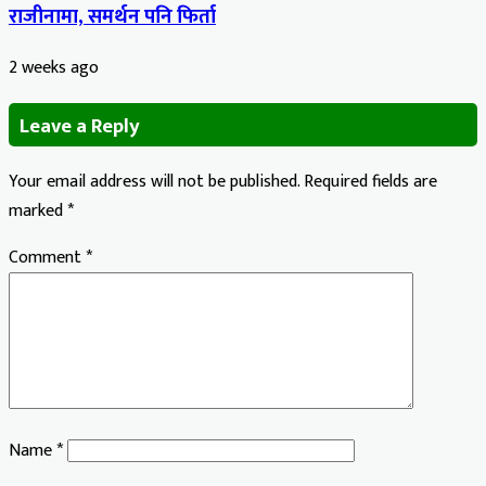
राजीनामा, समर्थन पनि फिर्ता
2 weeks ago
Leave a Reply
Your email address will not be published.
Required fields are
marked
*
Comment
*
Name
*