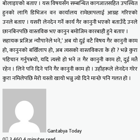
बोलाइएको बताए । यस विषयसँग सम्बन्धित कागजातसहित उपस्थित
हुनको लागि डिभिजन वन कार्यालय रामेछापलाई आग्रह गरिएको
उनले बताए । यसरी लेनदेन गर्ने कार्य गैर कानुनी भएको बताउँदै उनले
छानबिनपछि वास्तविक भए कानुन बमोजिम कारबाही हुने बताए ।
सहायक प्रजिअ न्यौपानेले भने,‘ अब यो दुई वटै विषय गैर कानुनी काम
हो, कानुनको बर्खिलाप हो, अब त्यसको वास्तविकता के हो ? भन्ने कुरा
पहिचान गर्नुप¥यो, यदि त्यसो हो भने त गैर कानुनी काम हो, दुई मतै
रहेन । लिने पनि दिने पनि गैर कानुनी काम हो । उहाँहरूले लेनदेन गरेर
कुरा नमिलेपछि मेरो यस्तो खायो भन्नु त्यो दिने मान्छे पनि गलत हो ।
Gantabya Today
0
3,460
4 minutes read