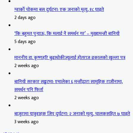
ग्वार्को चोकमा बस दुर्घटना: एक जनाको मृत्यु, १८ घाइते
2 days ago
‘कि बहुमत पुर्‍याऊ, कि मलाई नै समर्थन गर’ – मुख्यमन्त्री बानियाँ
5 days ago
माननीय डा. कृष्णहरि बुढाथोकीज्यूलाई होतराज ढकालको खुल्ला पत्र
2 weeks ago
बानियाँ सरकार सङ्कटमा: एमालेका ६ मन्त्रीद्वारा सामूहिक राजीनामा,
समर्थन पनि फिर्ता
2 weeks ago
बाजुरामा यात्रुवाहक जिप दुर्घटना: २ जनाको मृत्यु, चालकसहित ७ घाइते
3 weeks ago