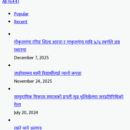
All (644)
Popular
Recent
गोकुलगंगा रनिङ शिल्ड शारदा र गाकुलगंगा मावि ४/४ स्वर्णले अग्र
स्थानमा
December 7, 2025
जाडोयाममा थामी विद्यार्थीलाई न्यानो कपडा
November 24, 2025
सामुदायिक विकास समाजको प्रगती सुन्न धुलिखेलमा जनप्रतिनिधिको
मेला
July 20, 2024
लहरे माने अलपत्र