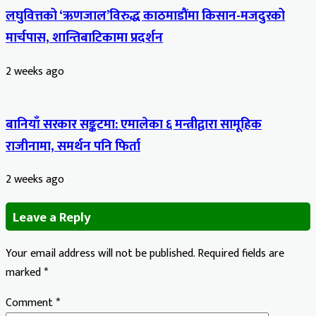
लघुवित्तको ‘ऋणजाल’विरुद्ध काठमाडौंमा किसान-मजदुरको
मार्चपास, शान्तिबाटिकामा प्रदर्शन
2 weeks ago
बानियाँ सरकार सङ्कटमा: एमालेका ६ मन्त्रीद्वारा सामूहिक
राजीनामा, समर्थन पनि फिर्ता
2 weeks ago
Leave a Reply
Your email address will not be published.
Required fields are
marked
*
Comment
*