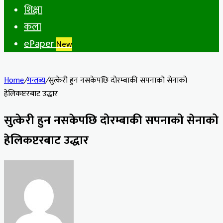
शिक्षा
कला
ePaper
New
Home
/
गन्तब्य
/
सुत्केरी हुन नसकेपछि दोरम्बाकी सपनाको सेनाको
हेलिकप्टरबाट उद्धार
सुत्केरी हुन नसकेपछि दोरम्बाकी सपनाको सेनाको
हेलिकप्टरबाट उद्धार