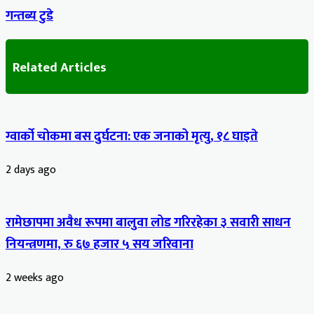
गन्तब्य टुडे
Related Articles
ग्वार्को चोकमा बस दुर्घटना: एक जनाको मृत्यु, १८ घाइते
2 days ago
रामेछापमा अवैध रूपमा बालुवा लोड गरिरहेका ३ सवारी साधन
नियन्त्रणमा, रु ६७ हजार ५ सय जरिवाना
2 weeks ago