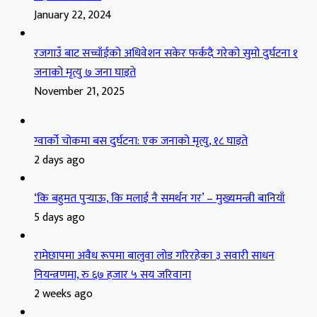
January 22, 2024
रजगाउँ बाट सच्चाँईको अधिवेशन सकेर फर्कदै गरेको सुमो दुर्घटना १
जनाको मृत्यु ७ जना घाइते
November 21, 2025
ग्वार्को चोकमा बस दुर्घटना: एक जनाको मृत्यु, १८ घाइते
2 days ago
‘कि बहुमत पुर्‍याऊ, कि मलाई नै समर्थन गर’ – मुख्यमन्त्री बानियाँ
5 days ago
रामेछापमा अवैध रूपमा बालुवा लोड गरिरहेका ३ सवारी साधन
नियन्त्रणमा, रु ६७ हजार ५ सय जरिवाना
2 weeks ago