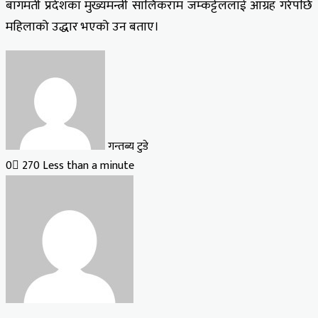
बागमती प्रदेशका मुख्यमन्त्री सालिकराम जम्कट्टेललाई आग्रह गरेपछि
महिलाको उद्धार भएको उन बताए।
गन्तब्य टुडे
0
270
Less than a minute