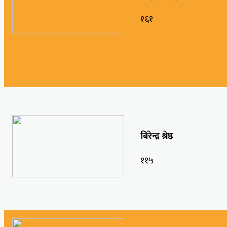
१६१
बिरेन्द्र श्रेष्ठ
११५