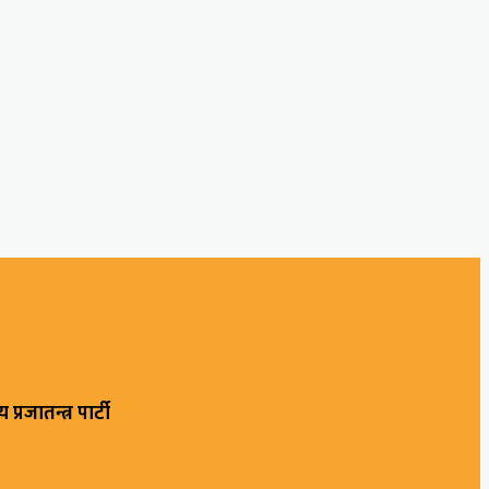
रिय प्रजातन्त्र पार्टी