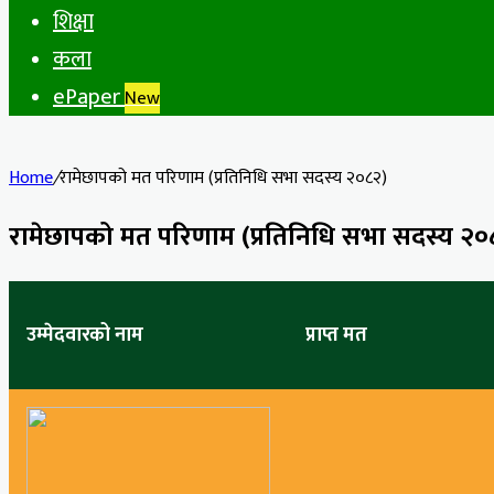
शिक्षा
कला
ePaper
New
Home
/
रामेछापको मत परिणाम (प्रतिनिधि सभा सदस्य २०८२)
रामेछापको मत परिणाम (प्रतिनिधि सभा सदस्य २०
उम्मेदवारको नाम
प्राप्त मत