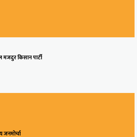
ल मजदुर किसान पार्टी
्रिय जनमोर्चा