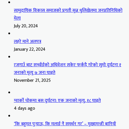
सामुदायिक विकास समाजको प्रगती सुन्न धुलिखेलमा जनप्रतिनिधिको
मेला
July 20, 2024
लहरे माने अलपत्र
January 22, 2024
रजगाउँ बाट सच्चाँईको अधिवेशन सकेर फर्कदै गरेको सुमो दुर्घटना १
जनाको मृत्यु ७ जना घाइते
November 21, 2025
ग्वार्को चोकमा बस दुर्घटना: एक जनाको मृत्यु, १८ घाइते
4 days ago
‘कि बहुमत पुर्‍याऊ, कि मलाई नै समर्थन गर’ – मुख्यमन्त्री बानियाँ