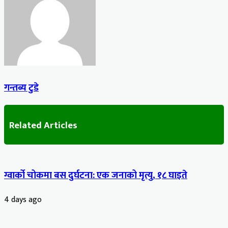
Email
गन्तब्य टुडे
Related Articles
ग्वार्को चोकमा बस दुर्घटना: एक जनाको मृत्यु, १८ घाइते
4 days ago