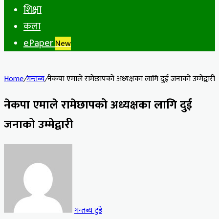
शिक्षा
कला
ePaper
New
Home
/
गन्तब्य
/
नेकपा एमाले रामेछापको अध्यक्षका लागि दुई जनाको उम्मेद्वारी
नेकपा एमाले रामेछापको अध्यक्षका लागि दुई
जनाको उम्मेद्वारी
गन्तब्य टुडे