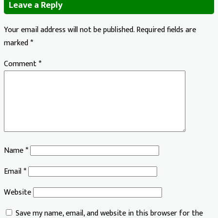
Leave a Reply
Your email address will not be published.
Required fields are
marked
*
Comment
*
Name
*
Email
*
Website
Save my name, email, and website in this browser for the