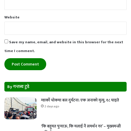
Website
Save my name, email, and website in this browser for the next
time I comment.
By गन्तब्य टुडे
ग्वार्को चोकमा बस दुर्घटना: एक जनाको मृत्यु, १८ घाइते
2 days ago
‘कि बहुमत पुर्‍याऊ, कि मलाई नै समर्थन गर’ – मुख्यमन्त्री