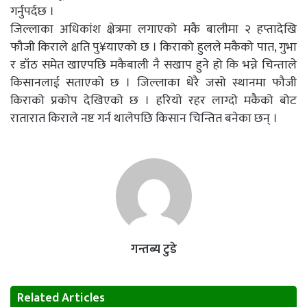
गर्नुपर्दछ ।
जिल्लाका अधिकांश क्षेत्रमा लगाएको मकै बालीमा २ हप्तादेखि
फौजी किराले क्षति पु¥याएको छ । किराको हुलले मकैको पात, गुभा
र डाँठ समेत खाएपछि मकैबाली नै सखाप हुने हो कि भन्ने चिन्ताले
किसानलाई सताएको छ । जिल्लाका धेरै जसो स्थानमा फौजी
किराको प्रकोप देखिएको छ । हरियो रहर लाग्दो मकैको बोट
रातारात किराले नष्ट गर्न थालेपछि किसान चिन्तित बनेका छन् ।
गन्तब्य टुडे
Related Articles