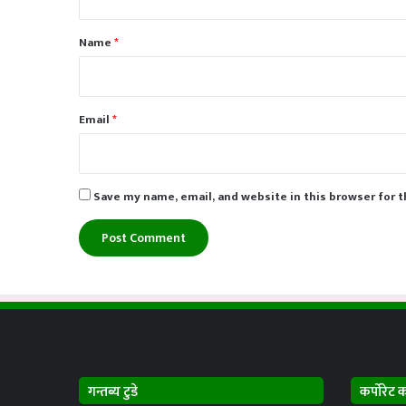
t
*
Name
*
Email
*
Save my name, email, and website in this browser for 
गन्तब्य टुडे
कर्पोरेट 