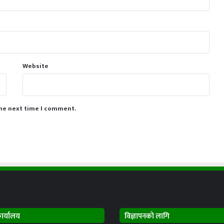
Website
the next time I comment.
कार्यालय
विज्ञापनको लागि