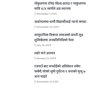
गोकुलगंगा रनिङ शिल्ड शारदा र गाकुलगंगा
मावि ४/४ स्वर्णले अग्र स्थानमा
December 7, 2025
जाडोयाममा थामी विद्यार्थीलाई न्यानो कपडा
November 24, 2025
सामुदायिक विकास समाजको प्रगती सुन्न
धुलिखेलमा जनप्रतिनिधिको मेला
July 20, 2024
लहरे माने अलपत्र
January 22, 2024
रजगाउँ बाट सच्चाँईको अधिवेशन सकेर
फर्कदै गरेको सुमो दुर्घटना १ जनाको मृत्यु ७
जना घाइते
November 21, 2025