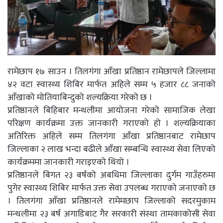
रामेछाप १७ साउन । तिलगंगा आँखा प्रतिष्ठान रामेछापले जिल्लामा
४२ वटा स्वास्थ्य शिबिर मार्फत अहिले सम्म ५ हजार ८८ जनाको
आँखाको मोतियाबिन्दुको शल्यक्रिया गरेको छ ।
प्रतिष्ठानले बिहिबार मन्थलीमा आयोजना गरेको सामाजिक लेखा
परिक्षण कार्यक्रमा उक्त जानकारी गराएको हो । शल्यक्रियाका
अतिरिक्त अहिले सम्म तिलगंगा आँखा प्रतिष्ठानबाट रामेछाप
जिल्लाका २ लाख भन्दा बढीले आँखा सम्बन्धि स्वास्थ्य सेवा लिएको
कार्यक्रममा जानकारी गराइएको थियो ।
प्रतिष्ठानले बिगत २३ बर्षको अबधिमा जिल्लाका दुर्गम गाउँहरुमा
पुगेर स्वास्थ्य शिबिर मार्फत उक्त सेवा उपलब्ध गराएको जनाएको छ
। तिलगंगा आँखा प्रतिष्ठानले रामेमछाप जिल्लाको सदरमुकाम
मन्थलीमा २३ बर्ष अगाडिबाट गैर सरकारी संस्था तामकाकोसी सेवा