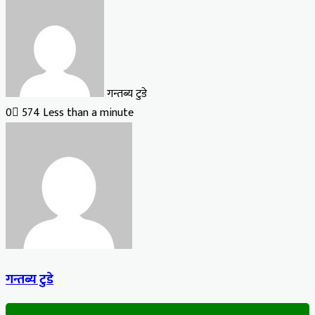
गन्तब्य टुडे
0
574
Less than a minute
गन्तब्य टुडे