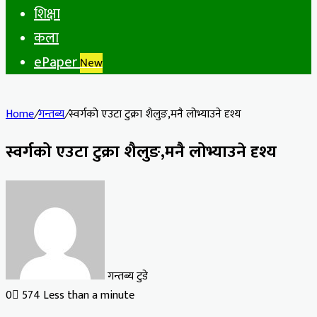
शिक्षा
कला
ePaper
New
Home
/
गन्तब्य
/
स्वर्गको एउटा टुक्रा शैलुङ,मनै लोभ्याउने दृश्य
स्वर्गको एउटा टुक्रा शैलुङ,मनै लोभ्याउने दृश्य
गन्तब्य टुडे
0
574
Less than a minute