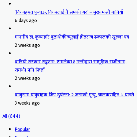
‘कि बहुमत पुर्‍याऊ, कि मलाई नै समर्थन गर’ – मुख्यमन्त्री बानियाँ
6 days ago
माननीय डा. कृष्णहरि बुढाथोकीज्यूलाई होतराज ढकालको खुल्ला पत्र
2 weeks ago
बानियाँ सरकार सङ्कटमा: एमालेका ६ मन्त्रीद्वारा सामूहिक राजीनामा,
समर्थन पनि फिर्ता
2 weeks ago
बाजुरामा यात्रुवाहक जिप दुर्घटना: २ जनाको मृत्यु, चालकसहित ७ घाइते
3 weeks ago
All (644)
Popular