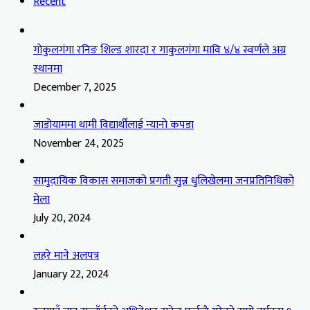
Recent
गोकुलगंगा रनिङ शिल्ड शारदा र गाकुलगंगा मावि ४/४ स्वर्णले अग्र
स्थानमा
December 7, 2025
जाडोयाममा थामी विद्यार्थीलाई न्यानो कपडा
November 24, 2025
सामुदायिक विकास समाजको प्रगती सुन्न धुलिखेलमा जनप्रतिनिधिको
मेला
July 20, 2024
लहरे माने अलपत्र
January 22, 2024