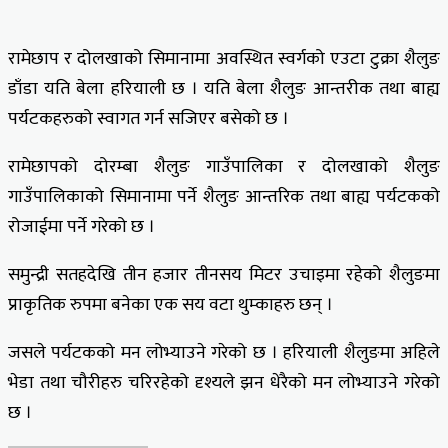
रामेछाप र दोलखाको सिमानामा अवस्थित स्वर्गको एउटा टुक्रा शैलुङ
डाँडा यति बेला हरियाली छ । यति बेला शैलुङ आन्तरीक तथा बाह्य
पर्यटकहरुको स्वागत गर्न सजिएर बसेको छ ।
रामेछापको दोरम्बा शैलुङ गाउँपालिका र दोलखाको शैलुङ
गाउँपालिकाको सिमानामा पर्ने शैलुङ आन्तरिक तथा बाह्य पर्यटकको
रोजाईमा पर्ने गरेको छ ।
समुन्द्री सतहदेखि तीन हजार तीनसय मिटर उचाइमा रहेको शैलुङमा
प्राकृतिक रुपमा बनेका एक सय वटा थुम्काहरु छन् ।
जसले पर्यटकको मन लोभ्याउने गरेको छ । हरियाली शैलुङमा अहिले
भेडा तथा चौरीहरु चरिरहेको दृश्यले झन धेरैको मन लोभ्याउने गरेको
छ ।