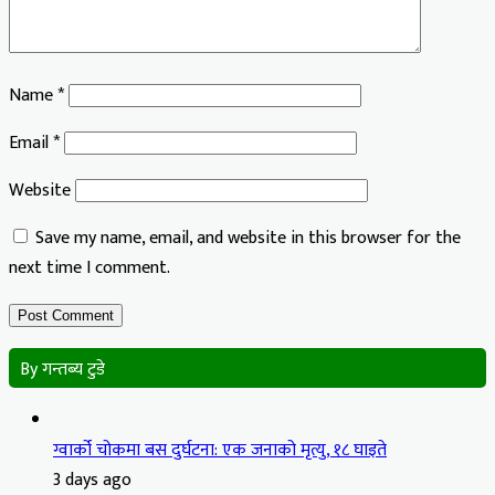
Name
*
Email
*
Website
Save my name, email, and website in this browser for the
next time I comment.
By गन्तब्य टुडे
ग्वार्को चोकमा बस दुर्घटना: एक जनाको मृत्यु, १८ घाइते
3 days ago