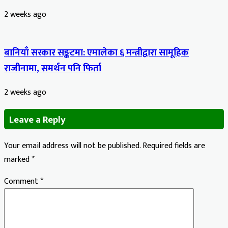
2 weeks ago
बानियाँ सरकार सङ्कटमा: एमालेका ६ मन्त्रीद्वारा सामूहिक
राजीनामा, समर्थन पनि फिर्ता
2 weeks ago
Leave a Reply
Your email address will not be published.
Required fields are
marked
*
Comment
*