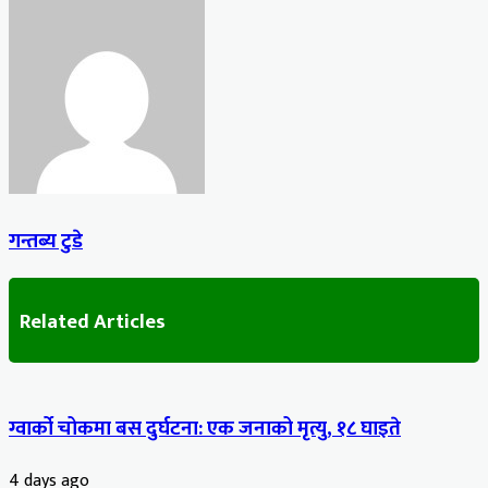
गन्तब्य टुडे
Related Articles
ग्वार्को चोकमा बस दुर्घटना: एक जनाको मृत्यु, १८ घाइते
4 days ago