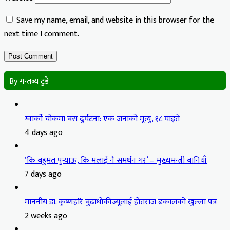
Save my name, email, and website in this browser for the
next time I comment.
By गन्तब्य टुडे
ग्वार्को चोकमा बस दुर्घटना: एक जनाको मृत्यु, १८ घाइते
4 days ago
‘कि बहुमत पुर्‍याऊ, कि मलाई नै समर्थन गर’ – मुख्यमन्त्री बानियाँ
7 days ago
माननीय डा. कृष्णहरि बुढाथोकीज्यूलाई होतराज ढकालको खुल्ला पत्र
2 weeks ago