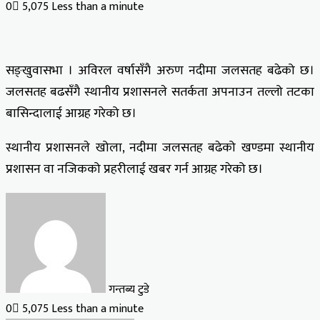
0
5,075
Less than a minute
सङ्खुवासभा । अविरल वर्षासँगै अरुण नदीमा जलसतह बढेको छ।
जलसतह बढसँगै स्थानीय प्रशासनले सतर्कता अपनाउन तल्लो तटका
बासिन्दालाई आग्रह गरेको छ।
स्थानीय प्रशासनले खोला, नदीमा जलसतह बढेको खण्डमा स्थानीय
प्रशासन वा नजिकको प्रहरीलाई खबर गर्न आग्रह गरेको छ।
गन्तब्य टुडे
0
5,075
Less than a minute