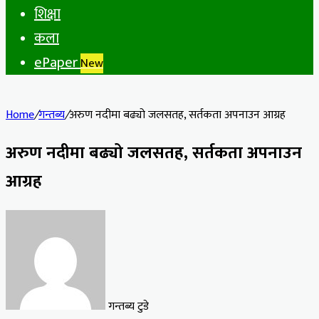
शिक्षा
कला
ePaper
New
Home
/
गन्तब्य
/
अरुण नदीमा बढ्यो जलसतह, सर्तकता अपनाउन आग्रह
अरुण नदीमा बढ्यो जलसतह, सर्तकता अपनाउन
आग्रह
गन्तब्य टुडे