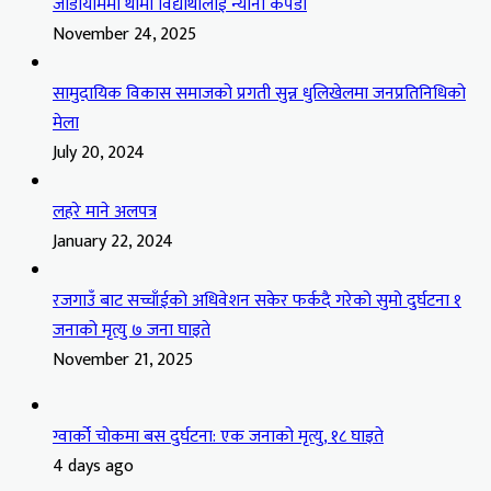
जाडोयाममा थामी विद्यार्थीलाई न्यानो कपडा
November 24, 2025
सामुदायिक विकास समाजको प्रगती सुन्न धुलिखेलमा जनप्रतिनिधिको
मेला
July 20, 2024
लहरे माने अलपत्र
January 22, 2024
रजगाउँ बाट सच्चाँईको अधिवेशन सकेर फर्कदै गरेको सुमो दुर्घटना १
जनाको मृत्यु ७ जना घाइते
November 21, 2025
ग्वार्को चोकमा बस दुर्घटना: एक जनाको मृत्यु, १८ घाइते
4 days ago