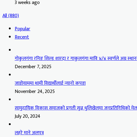
3 weeks ago
All (880)
Popular
Recent
गोकुलगंगा रनिङ शिल्ड शारदा र गाकुलगंगा मावि ४/४ स्वर्णले अग्र स्थान
December 7, 2025
जाडोयाममा थामी विद्यार्थीलाई न्यानो कपडा
November 24, 2025
सामुदायिक विकास समाजको प्रगती सुन्न धुलिखेलमा जनप्रतिनिधिको मेल
July 20, 2024
लहरे माने अलपत्र