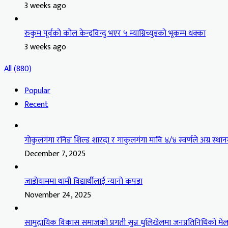
3 weeks ago
रुकुम पूर्वको कोल केन्द्रविन्दु भएर ५ म्याग्निच्युडको भूकम्प धक्का
3 weeks ago
All (880)
Popular
Recent
गोकुलगंगा रनिङ शिल्ड शारदा र गाकुलगंगा मावि ४/४ स्वर्णले अग्र स्थान
December 7, 2025
जाडोयाममा थामी विद्यार्थीलाई न्यानो कपडा
November 24, 2025
सामुदायिक विकास समाजको प्रगती सुन्न धुलिखेलमा जनप्रतिनिधिको मेल