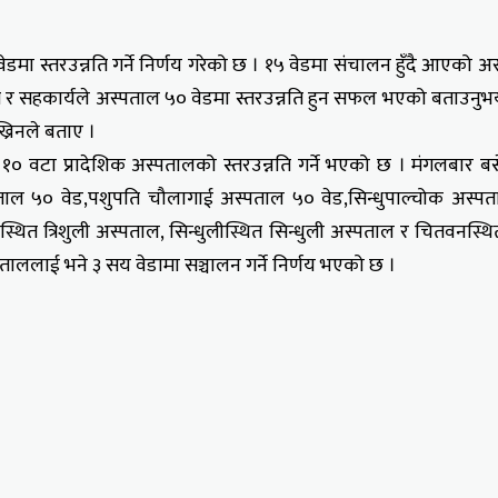
डमा स्तरउन्नति गर्ने निर्णय गरेको छ । १५ वेडमा संचालन हुँदै आएको 
 सहकार्यले अस्पताल ५० वेडमा स्तरउन्नति हुन सफल भएको बताउनुभयो । 
्रिनले बताए ।
 १० वटा प्रादेशिक अस्पतालको स्तरउन्नति गर्ने भएको छ । मंगलबार ब
स्पताल ५० वेड,पशुपति चौलागाई अस्पताल ५० वेड,सिन्धुपाल्चोक अस्
टस्थित त्रिशुली अस्पताल, सिन्धुलीस्थित सिन्धुली अस्पताल र चितवनस
पताललाई भने ३ सय वेडामा सञ्चालन गर्ने निर्णय भएको छ ।