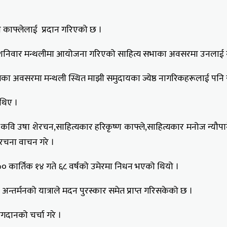
व काफ्लेलाई प्रदान गरिएको छ ।
रमा शनिवार मन्थलीमा आयोजना गरिएको साहित्य सभाका अवसरमा उनलाई नग
कार्यक्रमका अवसरमा मन्थली स्थित माझी समुदायका ज्येष्ठ नागरिकहरूलाई प
 थिए ।
वि उषा शेरचन,साहित्यकार हरिकृष्ण काफ्ले,साहित्यकार मनोज न्यौपाने,
े रचना वाचन गरे ।
 कार्तिक १४ गते ६८ वर्षको उमेरमा निधन भएको थियो ।
न्तर्मनको यात्राले मदन पुरस्कार समेत प्राप्त गरिसकेको छ ।
गदानको चर्चा गरे ।