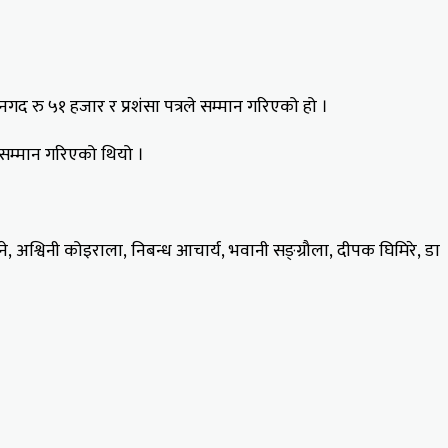
द रु ५१ हजार र प्रशंसा पत्रले सम्मान गरिएको हो ।
नि सम्मान गरिएको थियो ।
 अश्विनी कोइराला, निबन्ध आचार्य, भवानी सङ्ग्रौला, दीपक घिमिरे, डा