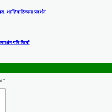
, शान्तिबाटिकामा प्रदर्शन
 समर्थन पनि फिर्ता
ed
*