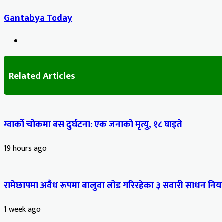
Gantabya Today
Website
Related Articles
ग्वार्को चोकमा बस दुर्घटना: एक जनाको मृत्यु, १८ घाइते
19 hours ago
रामेछापमा अवैध रूपमा बालुवा लोड गरिरहेका ३ सवारी साधन नियन
1 week ago