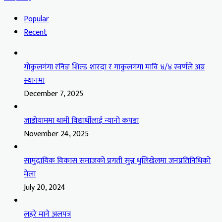
Popular
Recent
गोकुलगंगा रनिङ शिल्ड शारदा र गाकुलगंगा मावि ४/४ स्वर्णले अग्र
स्थानमा
December 7, 2025
जाडोयाममा थामी विद्यार्थीलाई न्यानो कपडा
November 24, 2025
सामुदायिक विकास समाजको प्रगती सुन्न धुलिखेलमा जनप्रतिनिधिको
मेला
July 20, 2024
लहरे माने अलपत्र