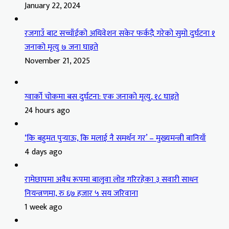
January 22, 2024
रजगाउँ बाट सच्चाँईको अधिवेशन सकेर फर्कदै गरेको सुमो दुर्घटना १
जनाको मृत्यु ७ जना घाइते
November 21, 2025
ग्वार्को चोकमा बस दुर्घटना: एक जनाको मृत्यु, १८ घाइते
24 hours ago
‘कि बहुमत पुर्‍याऊ, कि मलाई नै समर्थन गर’ – मुख्यमन्त्री बानियाँ
4 days ago
रामेछापमा अवैध रूपमा बालुवा लोड गरिरहेका ३ सवारी साधन
नियन्त्रणमा, रु ६७ हजार ५ सय जरिवाना
1 week ago