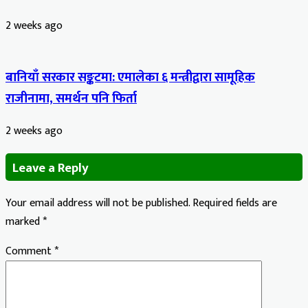
2 weeks ago
बानियाँ सरकार सङ्कटमा: एमालेका ६ मन्त्रीद्वारा सामूहिक
राजीनामा, समर्थन पनि फिर्ता
2 weeks ago
Leave a Reply
Your email address will not be published.
Required fields are
marked
*
Comment
*