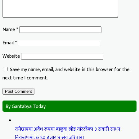
Name
*
Email
*
Website
Save my name, email, and website in this browser for the
next time I comment.
By Gantabya Today
रामेछापमा अवैध रूपमा बालुवा लोड गरिरहेका ३ सवारी साधन
नियन्त्रणमा, रु ६७ हजार ५ सय जरिवाना