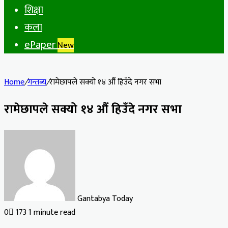
शिक्षा
कला
ePaper
New
Home
/
गन्तब्य
/
रामेछापले सक्यो १४ औँ हिउँदे नगर सभा
रामेछापले सक्यो १४ औँ हिउँदे नगर सभा
Gantabya Today
0
173
1 minute read