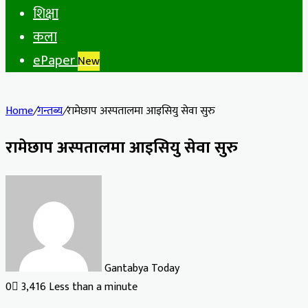
शिक्षा
कला
ePaper
New
Home
/
गन्तब्य
/
रामेछाप अस्पतालमा आइसियु सेवा सुरु
रामेछाप अस्पतालमा आइसियु सेवा सुरु
Gantabya Today
0
3,416
Less than a minute