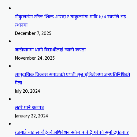
गोकुलगंगा रनिङ शिल्ड शारदा र गाकुलगंगा मावि ४/४ स्वर्णले अग्र
स्थानमा
December 7, 2025
जाडोयाममा थामी विद्यार्थीलाई न्यानो कपडा
November 24, 2025
सामुदायिक विकास समाजको प्रगती सुन्न धुलिखेलमा जनप्रतिनिधिको
मेला
July 20, 2024
लहरे माने अलपत्र
January 22, 2024
रजगाउँ बाट सच्चाँईको अधिवेशन सकेर फर्कदै गरेको सुमो दुर्घटना १