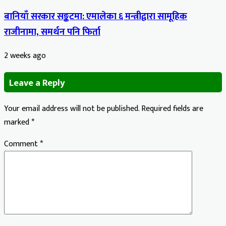
बानियाँ सरकार सङ्कटमा: एमालेका ६ मन्त्रीद्वारा सामूहिक
राजीनामा, समर्थन पनि फिर्ता
2 weeks ago
Leave a Reply
Your email address will not be published.
Required fields are
marked
*
Comment
*