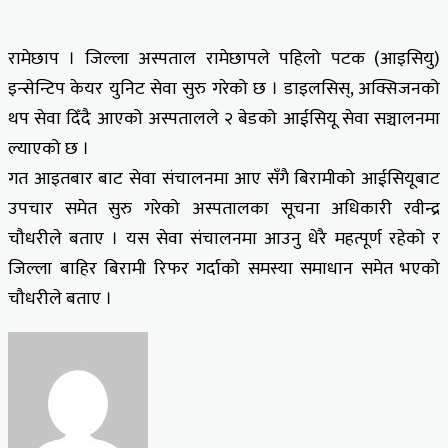
रामेछाप । जिल्ला अस्पताल रामेछापले पहिलो पटक (आइसियु)
इन्सेन्टिप केयर युनिट सेवा सुरु गरेको छ । डाइलसिस्, अक्सिजनको
थप सेवा दिँदै आएको अस्पतालले २ बेडको आईसियू सेवा सञ्चालनमा
ल्याएको छ ।
गत आइतबार बाट सेवा संचालनमा आए सँगै बिरामीको आईसियूबाट
उपचार समेत सुरु गरेको अस्पतालका सूचना अधिकारी रवीन्द्र
चौधरीले बताए । यस सेवा संचालनमा आउनु धेरै महत्पूर्ण रहेको र
जिल्ला बाहिर बिरामी रिफर गर्दाको समस्या समाधान समेत भएको
चौधरीले बताए ।