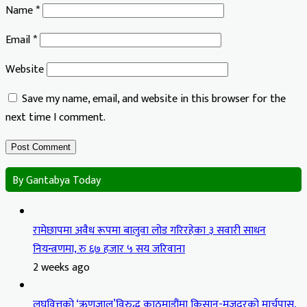
Name
*
Email
*
Website
Save my name, email, and website in this browser for the
next time I comment.
By Gantabya Today
रामेछापमा अवैध रूपमा बालुवा लोड गरिरहेका ३ सवारी साधन
नियन्त्रणमा, रु ६७ हजार ५ सय जरिवाना
2 weeks ago
लघुवित्तको ‘ऋणजाल’विरुद्ध काठमाडौंमा किसान-मजदुरको मार्चपास,