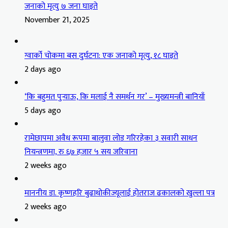
जनाको मृत्यु ७ जना घाइते
November 21, 2025
ग्वार्को चोकमा बस दुर्घटना: एक जनाको मृत्यु, १८ घाइते
2 days ago
‘कि बहुमत पुर्‍याऊ, कि मलाई नै समर्थन गर’ – मुख्यमन्त्री बानियाँ
5 days ago
रामेछापमा अवैध रूपमा बालुवा लोड गरिरहेका ३ सवारी साधन
नियन्त्रणमा, रु ६७ हजार ५ सय जरिवाना
2 weeks ago
माननीय डा. कृष्णहरि बुढाथोकीज्यूलाई होतराज ढकालको खुल्ला पत्र
2 weeks ago