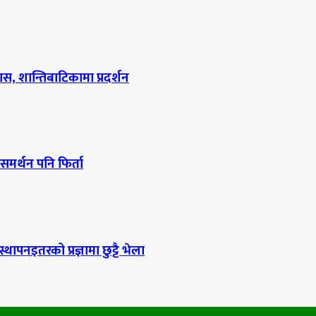
, शान्तिबाटिकामा प्रदर्शन
 समर्थन पनि फिर्ता
स्थापनइतरको प्रज्ञामा छुट्टै भेला