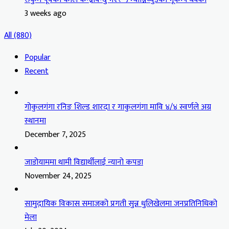
3 weeks ago
All (880)
Popular
Recent
गोकुलगंगा रनिङ शिल्ड शारदा र गाकुलगंगा मावि ४/४ स्वर्णले अग्र
स्थानमा
December 7, 2025
जाडोयाममा थामी विद्यार्थीलाई न्यानो कपडा
November 24, 2025
सामुदायिक विकास समाजको प्रगती सुन्न धुलिखेलमा जनप्रतिनिधिको
मेला