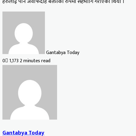
हरुलाई पनि जवाफदेहि बक्ताका रुपमा सहभागि गराएको थियो ।
Gantabya Today
0
1,173
2 minutes read
Gantabya Today