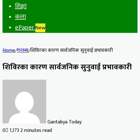
शिक्षा
कला
ePaper
New
Home
/
गन्तब्य
/
शिविरका कारण सार्वजनिक सुनुवाई प्रभावकारी
शिविरका कारण सार्वजनिक सुनुवाई प्रभावकारी
Gantabya Today
0
1,173
2 minutes read