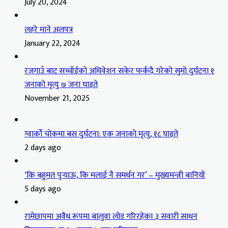
July 20, 2024
लहरे माने अलपत्र
January 22, 2024
रजगाउँ बाट सच्चाँईको अधिवेशन सकेर फर्कदै गरेको सुमो दुर्घटना १
जनाको मृत्यु ७ जना घाइते
November 21, 2025
ग्वार्को चोकमा बस दुर्घटना: एक जनाको मृत्यु, १८ घाइते
2 days ago
‘कि बहुमत पुर्‍याऊ, कि मलाई नै समर्थन गर’ – मुख्यमन्त्री बानियाँ
5 days ago
रामेछापमा अवैध रूपमा बालुवा लोड गरिरहेका ३ सवारी साधन