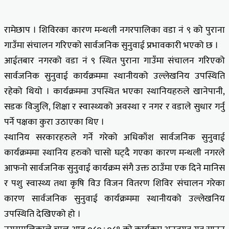
रामेछाप । शिविरका कारण मन्थली नगरपालिका वडा नं ९ को पुराना
गाउँमा संचालन गरिएको सार्वजनिक सुनुवाई प्रभावकारी भएको छ ।
आईतबार नगरको वडा नं ९ स्थित पुराना गाउँमा संचालन गरिएको
सार्वजनिक सुनुवाई कार्यक्रममा स्थानीयको उल्लेखनिय उपस्थिति
रहेको थियो । कार्यक्रममा उपस्थित भएका स्थानियहरुले खानेपानी,
सडक विजुलि, शिक्षा र स्वास्थ्यको अवस्था र नगर र वडाले सुधार गर्नु
पर्ने पक्षका कुरा उठाएका थिए ।
स्थानिय सरकारहरुले गर्ने गरेको अधिकाँश सार्वजनिक सुनुवाई
कार्यक्रममा स्थानिय हरुको चासो घट्दै गएका कारण मन्थली नगरले
आफनो सार्वजनिक सुनुवाई कार्यक्रम संगै उक्त ठाउँमा एक दिने मानिस
र पशु स्वास्थ्य तथा कृषि विउ विजन वितरण शिविर संचालन गरेका
कारण सार्वजनिक सुनुवाई कार्यक्रममा स्थानीयको उल्लेखनिय
उपस्थिति देखिएको हो ।