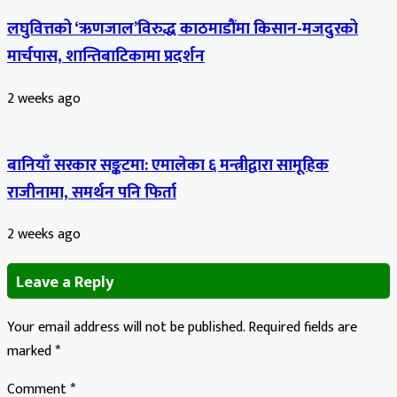
लघुवित्तको ‘ऋणजाल’विरुद्ध काठमाडौंमा किसान-मजदुरको
मार्चपास, शान्तिबाटिकामा प्रदर्शन
2 weeks ago
बानियाँ सरकार सङ्कटमा: एमालेका ६ मन्त्रीद्वारा सामूहिक
राजीनामा, समर्थन पनि फिर्ता
2 weeks ago
Leave a Reply
Your email address will not be published.
Required fields are
marked
*
Comment
*