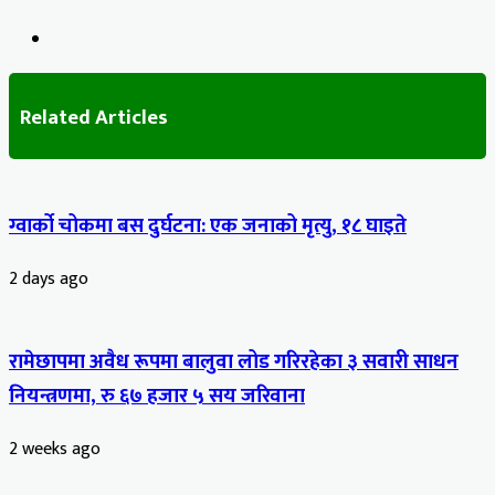
Website
Related Articles
ग्वार्को चोकमा बस दुर्घटना: एक जनाको मृत्यु, १८ घाइते
2 days ago
रामेछापमा अवैध रूपमा बालुवा लोड गरिरहेका ३ सवारी साधन
नियन्त्रणमा, रु ६७ हजार ५ सय जरिवाना
2 weeks ago