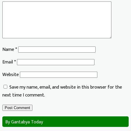
Name
*
Email
*
Website
Save my name, email, and website in this browser for the
next time I comment.
By Gantabya Today