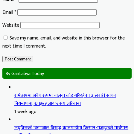
Email
*
Website
Save my name, email, and website in this browser for the
next time I comment.
By Gantabya Today
रामेछापमा अवैध रूपमा बालुवा लोड गरिरहेका ३ सवारी साधन
नियन्त्रणमा, रु ६७ हजार ५ सय जरिवाना
1 week ago
लघुवित्तको ‘ऋणजाल’विरुद्ध काठमाडौंमा किसान-मजदुरको मार्चपास,