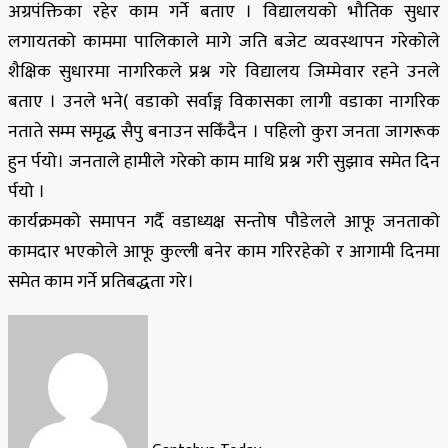
अग्रपंक्तिका रहेर काम गर्ने बताए । विद्यालयको भौतिक सुधार
लगायतको काममा पालिकाले मागे जति बजेट व्यवस्थापन गरेकोले
शैक्षिक सुधारमा नागरिकले प्रश्न गरे विद्यालय जिम्मेवार रहने उनले
बताए । उनले भने( वडाको सर्वाङ्ग विकासका लागी वडाका नागरिक
नताते सम्म समृद्ध सैपु बनाउन सकिँदैन । पहिलो कुरा जनता जागरूक
हुन र्पयो। जनताले हामीले गरेको काम माथि प्रश्न गरी सुझाव समेत दिन
र्पयो ।
कार्यक्रमको समापन गर्दै वडाध्यक्ष सन्तोष पौडेलले आफू जनताको
कामदार भएकोले आफू कुल्ली बनेर काम गरिरहेको र आगामी दिनमा
समेत काम गर्ने प्रतिबद्धता गरे।