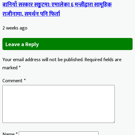
बानियाँ सरकार सङ्कटमा: एमालेका ६ मन्त्रीद्वारा सामूहिक
राजीनामा, समर्थन पनि फिर्ता
2 weeks ago
Leave a Reply
Your email address will not be published.
Required fields are
marked
*
Comment
*
Name
*