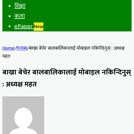
शिक्षा
कला
ePaper
New
Home
/
गन्तब्य
/
बाख्रा बेचेर बालबालिकालाई मोबाइल नकिन्दिनुस् : अध्यक्ष
महत
बाख्रा बेचेर बालबालिकालाई मोबाइल नकिन्दिनुस्
: अध्यक्ष महत