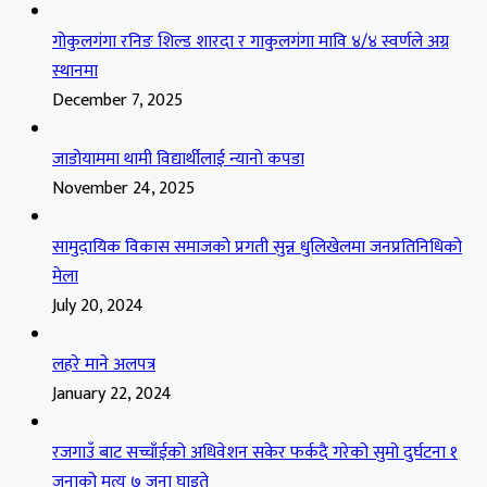
गोकुलगंगा रनिङ शिल्ड शारदा र गाकुलगंगा मावि ४/४ स्वर्णले अग्र
स्थानमा
December 7, 2025
जाडोयाममा थामी विद्यार्थीलाई न्यानो कपडा
November 24, 2025
सामुदायिक विकास समाजको प्रगती सुन्न धुलिखेलमा जनप्रतिनिधिको
मेला
July 20, 2024
लहरे माने अलपत्र
January 22, 2024
रजगाउँ बाट सच्चाँईको अधिवेशन सकेर फर्कदै गरेको सुमो दुर्घटना १
जनाको मृत्यु ७ जना घाइते