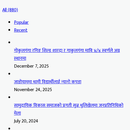
All (880)
Popular
Recent
गोकुलगंगा रनिङ शिल्ड शारदा र गाकुलगंगा मावि ४/४ स्वर्णले अग्र
स्थानमा
December 7, 2025
जाडोयाममा थामी विद्यार्थीलाई न्यानो कपडा
November 24, 2025
सामुदायिक विकास समाजको प्रगती सुन्न धुलिखेलमा जनप्रतिनिधिको
मेला
July 20, 2024