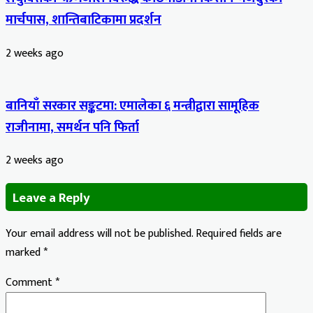
मार्चपास, शान्तिबाटिकामा प्रदर्शन
2 weeks ago
बानियाँ सरकार सङ्कटमा: एमालेका ६ मन्त्रीद्वारा सामूहिक
राजीनामा, समर्थन पनि फिर्ता
2 weeks ago
Leave a Reply
Your email address will not be published.
Required fields are
marked
*
Comment
*