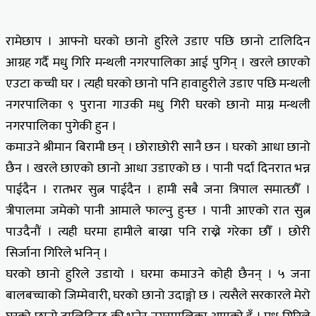
रामेछाप । आफ्नो घरको छानो हुरिले उडाए पछि छानो टालिदिन
आग्रह गर्दै मधु गिरि मन्थली नगरपालिका आई पुगिन् । खरले छाएको
एउटा कच्ची घर । त्यही घरको छानो पनि हावाहुरीले उडाए पछि मन्थली
नगरपालिका ९ पुराना गाउकी मधु गिरी घरको छानो माग्न मन्थली
नगरपालिका पुगेकी हुन ।
कमाउने श्रीमान बिरामी छन् । छोराछोरी सानै छन । घरको आधा छानो
छैन । खरले छाएको छानो आधा उडाएको छ । पानी पर्दा दिनरात भन्न
पाईदैन । रातभर सुत्न पाईदैन । हामी सबै जना त्रिपाल समात्छौँ ।
त्रीपालमा जमेको पानी आमाले फाल्नु हुन्छ । पानी आएको रात सुत्न
पाउदैनौं । त्यही घरमा हामीले बाख्रा पनि राख्ने गरेका छौँ । छोरी
सिर्जाना गिरिले भनिन् ।
घरको छानो हुरिले उडायो । घरमा कमाउने कोही छैनन् । ५ जना
बालबच्चाको जिम्मेवारी, घरको छानो उदाङ्गो छ । त्यसैले सरकारले मेरो