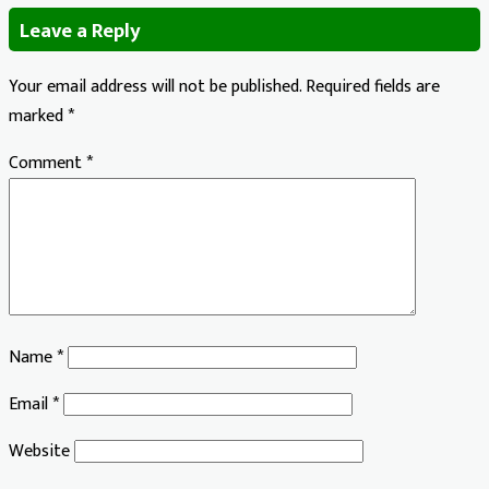
Leave a Reply
Your email address will not be published.
Required fields are
marked
*
Comment
*
Name
*
Email
*
Website