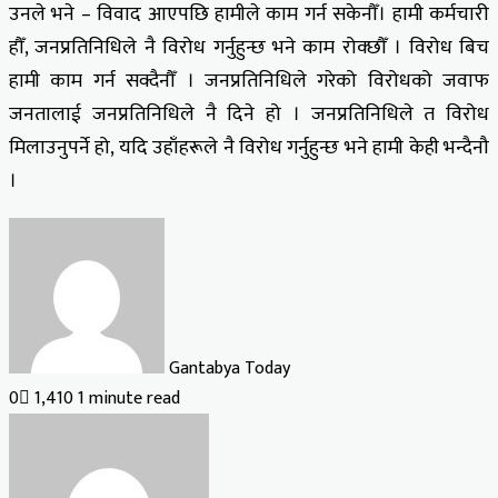
उनले भने – विवाद आएपछि हामीले काम गर्न सकेनौँ। हामी कर्मचारी
हौँ, जनप्रतिनिधिले नै विरोध गर्नुहुन्छ भने काम रोक्छौँ । विरोध बिच
हामी काम गर्न सक्दैनौँ । जनप्रतिनिधिले गरेको विरोधको जवाफ
जनतालाई जनप्रतिनिधिले नै दिने हो । जनप्रतिनिधिले त विरोध
मिलाउनुपर्ने हो, यदि उहाँहरूले नै विरोध गर्नुहुन्छ भने हामी केही भन्दैनौ
।
Gantabya Today
0
1,410
1 minute read