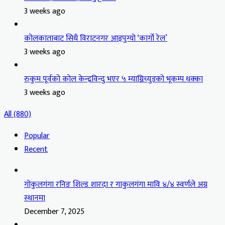
3 weeks ago
कोलकाताबाट सिधै विराटनगर आइपुग्यो ‘कार्गो रेल’
3 weeks ago
रुकुम पूर्वको कोल केन्द्रविन्दु भएर ५ म्याग्निच्युडको भूकम्प धक्का
3 weeks ago
All (880)
Popular
Recent
गोकुलगंगा रनिङ शिल्ड शारदा र गाकुलगंगा मावि ४/४ स्वर्णले अग्र
स्थानमा
December 7, 2025