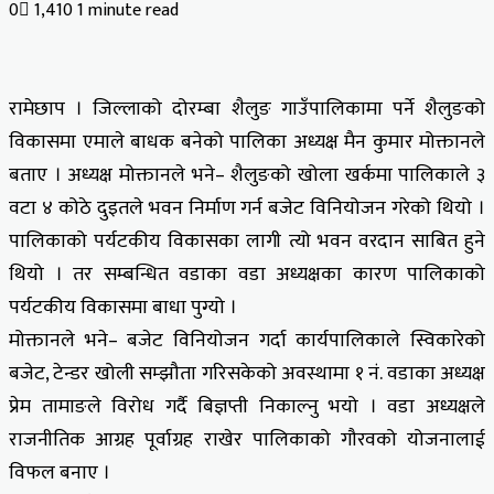
0
1,410
1 minute read
रामेछाप । जिल्लाको दोरम्बा शैलुङ गाउँपालिकामा पर्ने शैलुङको
विकासमा एमाले बाधक बनेको पालिका अध्यक्ष मैन कुमार मोक्तानले
बताए । अध्यक्ष मोक्तानले भने– शैलुङको खोला खर्कमा पालिकाले ३
वटा ४ कोठे दुइतले भवन निर्माण गर्न बजेट विनियोजन गरेको थियो ।
पालिकाको पर्यटकीय विकासका लागी त्यो भवन वरदान साबित हुने
थियो । तर सम्बन्धित वडाका वडा अध्यक्षका कारण पालिकाको
पर्यटकीय विकासमा बाधा पुग्यो ।
मोक्तानले भने– बजेट विनियोजन गर्दा कार्यपालिकाले स्विकारेको
बजेट, टेन्डर खोली सम्झौता गरिसकेको अवस्थामा १ नं. वडाका अध्यक्ष
प्रेम तामाङले विरोध गर्दै बिज्ञप्ती निकाल्नु भयो । वडा अध्यक्षले
राजनीतिक आग्रह पूर्वाग्रह राखेर पालिकाको गौरवको योजनालाई
विफल बनाए ।