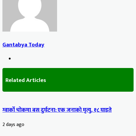
Gantabya Today
Website
Related Articles
ग्वार्को चोकमा बस दुर्घटना: एक जनाको मृत्यु, १८ घाइते
2 days ago