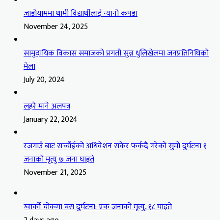
जाडोयाममा थामी विद्यार्थीलाई न्यानो कपडा
November 24, 2025
सामुदायिक विकास समाजको प्रगती सुन्न धुलिखेलमा जनप्रतिनिधिको
मेला
July 20, 2024
लहरे माने अलपत्र
January 22, 2024
रजगाउँ बाट सच्चाँईको अधिवेशन सकेर फर्कदै गरेको सुमो दुर्घटना १
जनाको मृत्यु ७ जना घाइते
November 21, 2025
ग्वार्को चोकमा बस दुर्घटना: एक जनाको मृत्यु, १८ घाइते