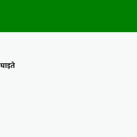
 घाइते