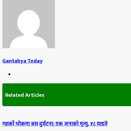
via
Email
Gantabya Today
Website
Related Articles
ग्वार्को चोकमा बस दुर्घटना: एक जनाको मृत्यु, १८ घाइते