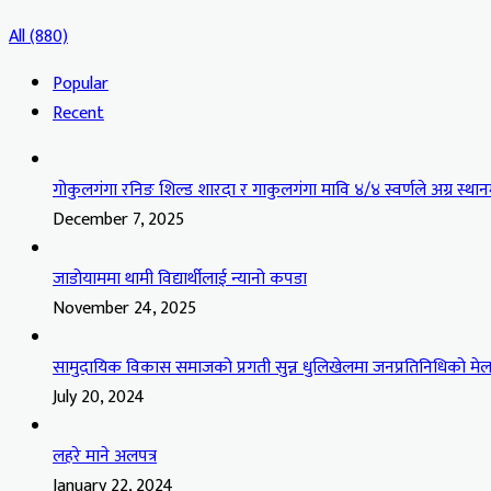
All (880)
Popular
Recent
गोकुलगंगा रनिङ शिल्ड शारदा र गाकुलगंगा मावि ४/४ स्वर्णले अग्र स्थान
December 7, 2025
जाडोयाममा थामी विद्यार्थीलाई न्यानो कपडा
November 24, 2025
सामुदायिक विकास समाजको प्रगती सुन्न धुलिखेलमा जनप्रतिनिधिको मेल
July 20, 2024
लहरे माने अलपत्र
January 22, 2024