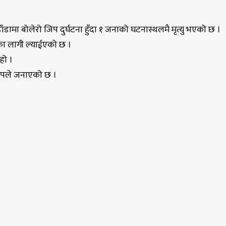
ँडामा बोलेरो जिप दुर्घटना हुँदा १ जनाको घटनास्थलमै मृत्यु भएको छ ।
का लागी ल्याईएको छ ।
हो ।
छापले जनाएको छ ।