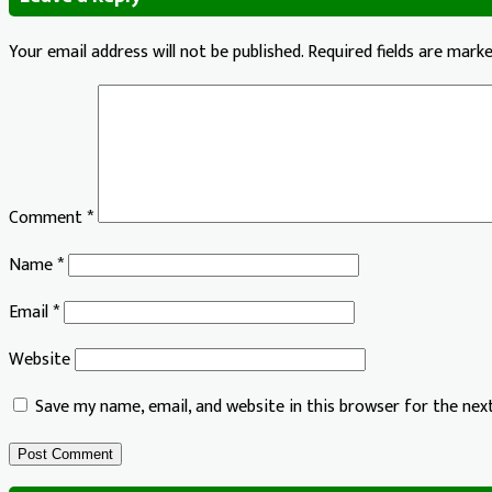
Your email address will not be published.
Required fields are mark
Comment
*
Name
*
Email
*
Website
Save my name, email, and website in this browser for the ne