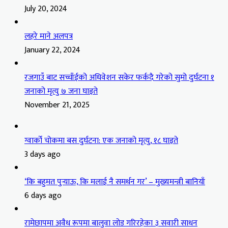
July 20, 2024
लहरे माने अलपत्र
January 22, 2024
रजगाउँ बाट सच्चाँईको अधिवेशन सकेर फर्कदै गरेको सुमो दुर्घटना १
जनाको मृत्यु ७ जना घाइते
November 21, 2025
ग्वार्को चोकमा बस दुर्घटना: एक जनाको मृत्यु, १८ घाइते
3 days ago
‘कि बहुमत पुर्‍याऊ, कि मलाई नै समर्थन गर’ – मुख्यमन्त्री बानियाँ
6 days ago
रामेछापमा अवैध रूपमा बालुवा लोड गरिरहेका ३ सवारी साधन