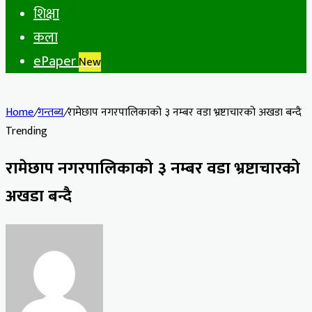
शिक्षा
कला
ePaper
New
Home
/
गन्तब्य
/
रामेछाप नगरपालिकाको ३ नम्बर वडा भ्रष्टाचारको अखडा बन्दै
Trending
रामेछाप नगरपालिकाको ३ नम्बर वडा भ्रष्टाचारको
अखडा बन्दै