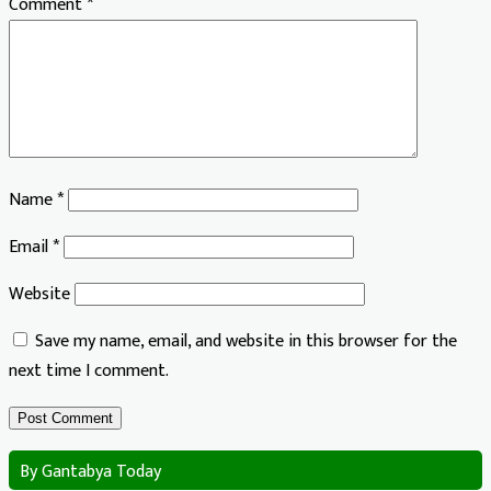
Comment
*
Name
*
Email
*
Website
Save my name, email, and website in this browser for the
next time I comment.
By Gantabya Today