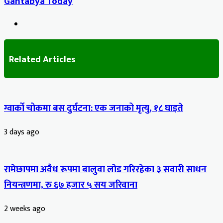
Gantabya Today
Website
Related Articles
ग्वार्को चोकमा बस दुर्घटना: एक जनाको मृत्यु, १८ घाइते
3 days ago
रामेछापमा अवैध रूपमा बालुवा लोड गरिरहेका ३ सवारी साधन
नियन्त्रणमा, रु ६७ हजार ५ सय जरिवाना
2 weeks ago