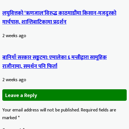
लघुवित्तको ‘ऋणजाल’विरुद्ध काठमाडौंमा किसान-मजदुरको
मार्चपास, शान्तिबाटिकामा प्रदर्शन
2 weeks ago
बानियाँ सरकार सङ्कटमा: एमालेका ६ मन्त्रीद्वारा सामूहिक
राजीनामा, समर्थन पनि फिर्ता
2 weeks ago
Leave a Reply
Your email address will not be published.
Required fields are
marked
*