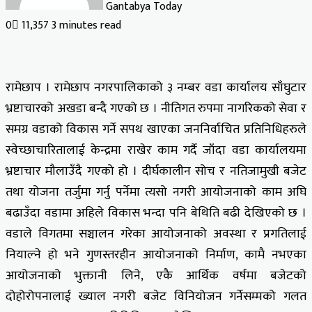
Gantabya Today
0
11,357
3 minutes read
रामेछाप । रामेछाप नगरपालिकाको ३ नम्बर वडा कार्यालय साँघुटार
भ्रष्टाचारको अखडा बन्दै गएको छ । नीतिगत रुपमा नागरिकको सेवा र
समग्र वडाको विकास गर्ने सपथ खाएका जननिर्वाचित प्रतिनिधिहरुले
स्वेच्छाचारितालाई केन्द्रमा राखेर काम गर्दै जाँदा वडा कार्यालयमा
भ्रष्टाचार मौलाउँदै गएको हो । दीर्घकालीन सोच र नतिजामुखी बजेट
तथा योजना तर्जुमा गर्नु पर्नेमा त्यसो नगरी आयोजनाको काम अघि
बढाउँदा वडामा अहिले विकास भन्दा पनि बेथिति बढी देखिएको छ ।
वडाले विगतमा सञ्चालन गरेका आयोजनाको अवस्था र प्रगतिलाई
नियाल्ने हो भने गुणस्तरहीन आयोजनाको निर्माण, कामै नभएका
आयोजनाको भुक्तानी लिने, एकै आर्थिक वर्षमा बजेटको
दोहोरोपनालाई ख्याल नगरी बजेट विनियोजन गर्नेसम्मको गलत