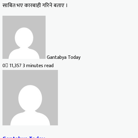
साबित भए कारबाही गरिने बताए ।
Gantabya Today
0
11,357
3 minutes read