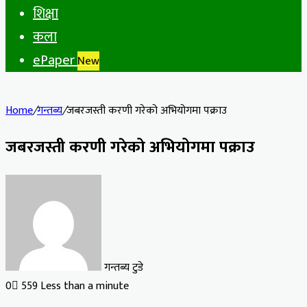
शिक्षा
कला
ePaper
New
Home
/
गन्तब्य
/
जबरजस्ती करणी गरेको अभियोगमा पक्राउ
जबरजस्ती करणी गरेको अभियोगमा पक्राउ
गन्तब्य टुडे
0
559
Less than a minute