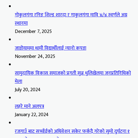
गोकुलगंगा रनिङ शिल्ड शारदा र गाकुलगंगा मावि ४/४ स्वर्णले अग्र
स्थानमा
December 7, 2025
जाडोयाममा थामी विद्यार्थीलाई न्यानो कपडा
November 24, 2025
सामुदायिक विकास समाजको प्रगती सुन्न धुलिखेलमा जनप्रतिनिधिको
मेला
July 20, 2024
लहरे माने अलपत्र
January 22, 2024
रजगाउँ बाट सच्चाँईको अधिवेशन सकेर फर्कदै गरेको सुमो दुर्घटना १