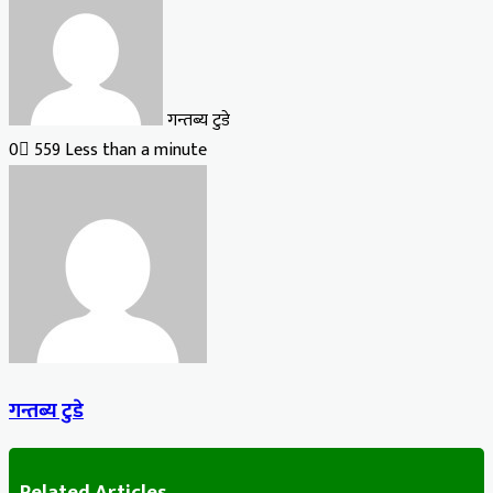
गन्तब्य टुडे
0
559
Less than a minute
गन्तब्य टुडे
Related Articles