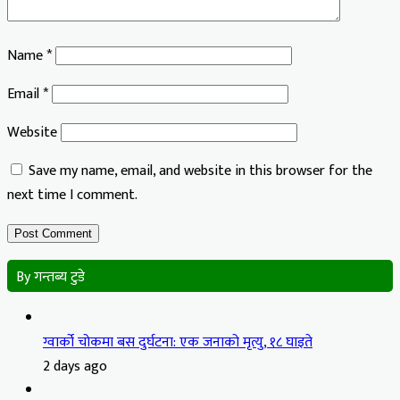
Name
*
Email
*
Website
Save my name, email, and website in this browser for the
next time I comment.
By गन्तब्य टुडे
ग्वार्को चोकमा बस दुर्घटना: एक जनाको मृत्यु, १८ घाइते
2 days ago