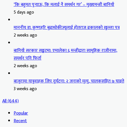
‘कि बहुमत पुर्‍याऊ, कि मलाई नै समर्थन गर’ – मुख्यमन्त्री बानियाँ
5 days ago
माननीय डा. कृष्णहरि बुढाथोकीज्यूलाई होतराज ढकालको खुल्ला पत्र
2 weeks ago
बानियाँ सरकार सङ्कटमा: एमालेका ६ मन्त्रीद्वारा सामूहिक राजीनामा,
समर्थन पनि फिर्ता
2 weeks ago
बाजुरामा यात्रुवाहक जिप दुर्घटना: २ जनाको मृत्यु, चालकसहित ७ घाइते
3 weeks ago
All (644)
Popular
Recent