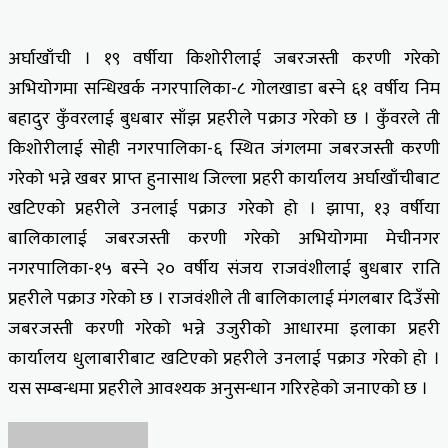
अर्घाखाँची । १९ वर्षीया किशोरीलाई जबरजस्ती करणी गरेको
अभियोगमा सन्धिखर्क नगरपालिका-८ गोलखाडा बस्ने ६१ वर्षीय निम
बहादुर कुँवरलाई बुधबार साँझ प्रहरीले पक्राउ गरेको छ । कुँवरले ती
किशोरीलाई सोही नगरपालिका-६ स्थित जंगलमा जबरजस्ती करणी
गरेको भन्ने खबर प्राप्त हुनासाथ जिल्ला प्रहरी कार्यालय अर्घाखाँचीबाट
खटिएको प्रहरीले उनलाई पक्राउ गरेको हो । झापा, १३ वर्षीया
बालिकालाई जबरजस्ती करणी गरेको अभियोगमा मेचीनगर
नगरपालिका-१५ बस्ने २० वर्षीय संजय राजवंशीलाई बुधबार राति
प्रहरीले पक्राउ गरेको छ । राजवंशीले ती बालिकालाई मंगलबार दिउँसो
जबरजस्ती करणी गरेको भन्ने उजुरीको आधारमा इलाका प्रहरी
कार्यालय धुलाबारीबाट खटिएको प्रहरीले उनलाई पक्राउ गरेको हो ।
यस सम्बन्धमा प्रहरीले आवश्यक अनुसन्धान गरिरहेको जनाएको छ ।