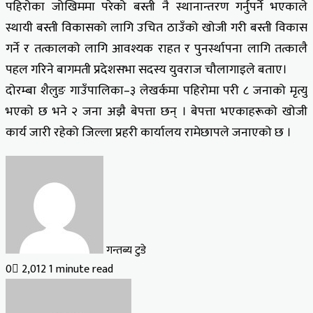
पहिरोका जोखिममा परेको बस्ती नै स्थानान्तरण गर्नुपर्ने भएकाले
स्थायी बस्ती विकासको लागि उचित ठाउँको खोजी गरी बस्ती विकास
गर्ने र तत्कालको लागि आवश्यक राहत र पुनर्स्थापना लागि तत्कालै
पहल गरिने बागमती प्रदेशसभा सदस्य युवराज चौलागाइले बताए।
दोरम्बा शैलुङ गाउँपालिका–३ लेखर्कमा पहिरोमा परी ८ जनाको मृत्यु
भएको छ भने २ जना अझै बेपत्ता छन् । बेपत्ता भएकाहरूको खोजी
कार्य जारी रहेको जिल्ला प्रहरी कार्यालय रामेछापले जनाएको छ ।
गन्तब्य टुडे
0
2,012
1 minute read