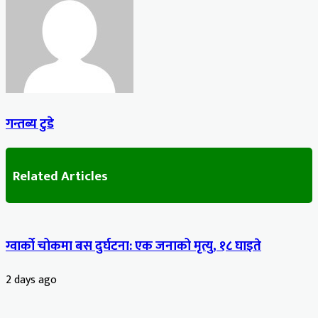
गन्तब्य टुडे
Related Articles
ग्वार्को चोकमा बस दुर्घटना: एक जनाको मृत्यु, १८ घाइते
2 days ago