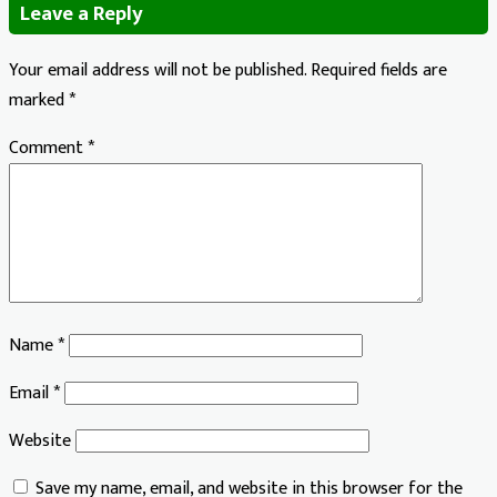
Leave a Reply
Your email address will not be published.
Required fields are
marked
*
Comment
*
Name
*
Email
*
Website
Save my name, email, and website in this browser for the