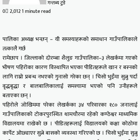
गन्तब्य टुडे
0
2,012
1 minute read
पालिका अध्यक्ष भन्छन् – यी समस्याहरूको समाधान गाउँपालिकाले
तत्कालै गर्छ
रामेछाप । जिल्लाको दोरम्बा शैलुङ गाउँपालिका–३ लेखर्कमा गएको
भीषण पहिरोका कारण विस्थापित भएका पीडितहरूले खान र बस्नको
लागि राम्रो प्रबन्ध नभएको गुनासो गरेका छन् । चिसो भुईँमा सुत्नु पर्दा
वृद्धबृद्धा र बालबालिकालाई समस्यामा भएको पनि उनीहरूले
बताएका छन् ।
पहिरोले जोखिममा परेका लेखर्कका ३४ परिवारका १८० जनालाई
गाउँपालिकाको टोकरपुरस्थित थामचौरमा रहेको कण्ठेश्वर माध्यमिक
विद्यालयमा राखेको छ । पीडितहरूलाई विद्यालयको कक्षा कोठोमा
कार्पेट ओछ्याएर सुत्ने बासको व्यवस्था गरिएको छ । चिसो भुईँमा सुत्नु