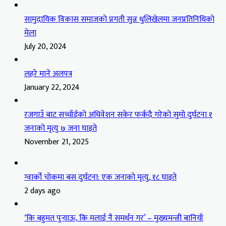
सामुदायिक विकास समाजको प्रगती सुन्न धुलिखेलमा जनप्रतिनिधिको
मेला
July 20, 2024
लहरे माने अलपत्र
January 22, 2024
रजगाउँ बाट सच्चाँईको अधिवेशन सकेर फर्कदै गरेको सुमो दुर्घटना १
जनाको मृत्यु ७ जना घाइते
November 21, 2025
ग्वार्को चोकमा बस दुर्घटना: एक जनाको मृत्यु, १८ घाइते
2 days ago
‘कि बहुमत पुर्‍याऊ, कि मलाई नै समर्थन गर’ – मुख्यमन्त्री बानियाँ