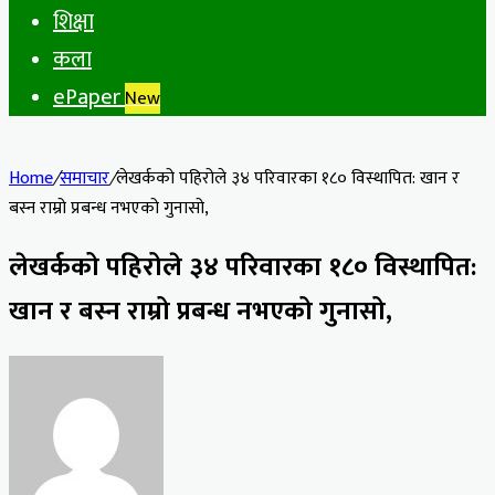
शिक्षा
कला
ePaper
New
Home
/
समाचार
/
लेखर्कको पहिरोले ३४ परिवारका १८० विस्थापित: खान र
बस्न राम्रो प्रबन्ध नभएको गुनासो,
लेखर्कको पहिरोले ३४ परिवारका १८० विस्थापित:
खान र बस्न राम्रो प्रबन्ध नभएको गुनासो,