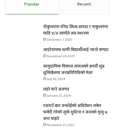
Popular
Recent
गोकुलगंगा रनिङ शिल्ड शारदा र गाकुलगंगा
मावि ४/४ स्वर्णले अग्र स्थानमा
December 7, 2025
जाडोयाममा थामी विद्यार्थीलाई न्यानो कपडा
November 24, 2025
सामुदायिक विकास समाजको प्रगती सुन्न
धुलिखेलमा जनप्रतिनिधिको मेला
July 20, 2024
लहरे माने अलपत्र
January 22, 2024
रजगाउँ बाट सच्चाँईको अधिवेशन सकेर
फर्कदै गरेको सुमो दुर्घटना १ जनाको मृत्यु ७
जना घाइते
November 21, 2025