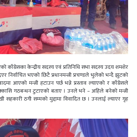
को काँग्रेसका केन्द्रीय सदस्य एवं प्रतिनिधि सभा सदस्य उदय शमशेर
निर्वाचित भएको छिटै प्रधानमन्त्री प्रचण्डले भुलेको भन्दै झुटको
दमा आएको मन्त्री हटाउन पर्छ भन्ने प्रस्ताव ल्याएको र काँग्रेसले
एक्कासि गठबन्धन टुटाएको बताए । उनले भने – अहिले बनेको मन्त्री
ेखी सहकारी ठगी सम्मको मुद्दामा विवादित छ । उनलाई ल्याएर गृह