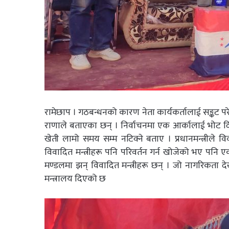
रामेछाप । गठबन्धनको कारण नेता कार्यकर्तालाई सङ्कट परे
राणाले बताएका छन् । निर्वाचनमा एक आर्कालाई भोट दिएर 
खेती लामो समय सम्म नटिक्ने बताए । प्रधानमन्त्रीले विवा
विवादित मन्त्रीहरू पनि परिवर्तन गर्न खोजेको भए पनि 
मण्डलमा झन् विवादित मन्त्रीहरू छन् । जो नागरिकता द
मन्त्रालय दिएको छ