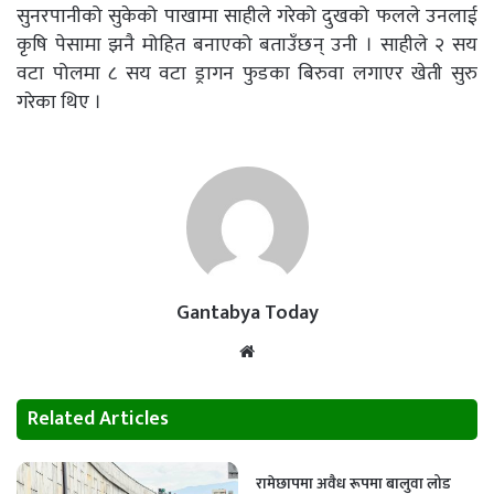
सुनरपानीको सुकेको पाखामा साहीले गरेको दुखको फलले उनलाई
कृषि पेसामा झनै मोहित बनाएको बताउँछन् उनी । साहीले २ सय
वटा पोलमा ८ सय वटा ड्रागन फुडका बिरुवा लगाएर खेती सुरु
गरेका थिए ।
Gantabya Today
Website
Related Articles
रामेछापमा अवैध रूपमा बालुवा लोड