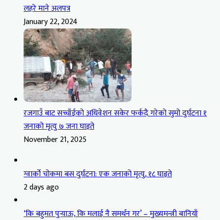
लहरे माने अलपत्र
January 22, 2024
रजगाउँ बाट सच्चाँईको अधिवेशन सकेर फर्कदै गरेको सुमो दुर्घटना १
जनाको मृत्यु ७ जना घाइते
November 21, 2025
ग्वार्को चोकमा बस दुर्घटना: एक जनाको मृत्यु, १८ घाइते
2 days ago
‘कि बहुमत पुर्‍याऊ, कि मलाई नै समर्थन गर’ – मुख्यमन्त्री बानियाँ