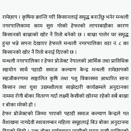
रामेछाप । कृषिमा क्रान्ति गरी किसानलाई समृद्ध बनाउँछु भनेर मन्थली
नगरपालिकामा काम सुरु गरेको हेफरको लापरबाहीका कारण
किसानको बाख्राको खोर नै रित्तो बनेको छ । बाख्रा पालेर घर समृद्ध
हुन्छ भन्ने सपना देखाएर हेफरले मन्थली नगरपालिका वडा नं. ८ का
किसानको खोर नै रित्तो बनाई दिएको छ ।
मन्थली नगरपालिका र हेफर प्रोजेक्ट नेपालको आर्थिक तथा प्राविधिक
सहयोग साथै पहाडी समाज कल्याण केन्द्र मन्थली रामेछापको
सहजीकरणमा सञ्चालित कृषि तथा पशु विकासमा आधारित साना
किसान तथा युवा उद्यमशीलता साझेदारी कार्यक्रमले अनुदानका
नाममा रोगी बोका वितरण गर्दा लक्ष्मी केसीको खोरमा रहेको सबै बाख्रा
र बोका मरेको हो ।
हेफर प्रोजेक्टको जिम्मा पाएको पहाडी समाज कल्याण केन्द्रले गत
वैशाखमा नागदेवी स्वावलम्बन महिला समूहलाई बिउ बोका अनुदानमा