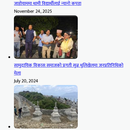
जाडोयाममा थामी विद्यार्थीलाई न्यानो कपडा
November 24, 2025
सामुदायिक विकास समाजको प्रगती सुन्न धुलिखेलमा जनप्रतिनिधिको
मेला
July 20, 2024