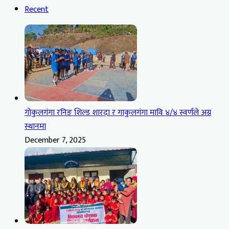
Recent
गोकुलगंगा रनिङ शिल्ड शारदा र गाकुलगंगा मावि ४/४ स्वर्णले अग्र
स्थानमा
December 7, 2025