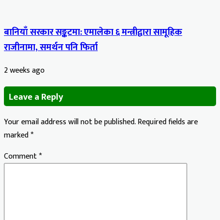
बानियाँ सरकार सङ्कटमा: एमालेका ६ मन्त्रीद्वारा सामूहिक
राजीनामा, समर्थन पनि फिर्ता
2 weeks ago
Leave a Reply
Your email address will not be published.
Required fields are
marked
*
Comment
*