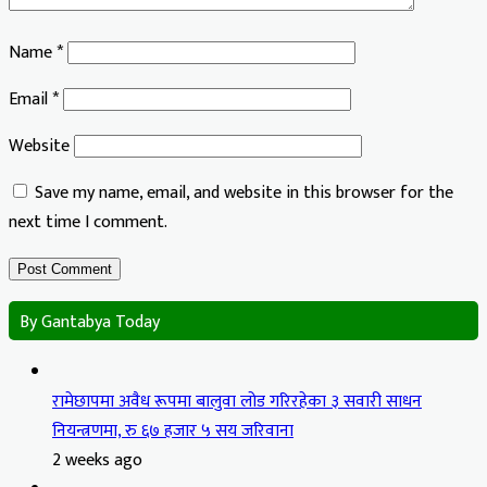
Name
*
Email
*
Website
Save my name, email, and website in this browser for the
next time I comment.
By Gantabya Today
रामेछापमा अवैध रूपमा बालुवा लोड गरिरहेका ३ सवारी साधन
नियन्त्रणमा, रु ६७ हजार ५ सय जरिवाना
2 weeks ago