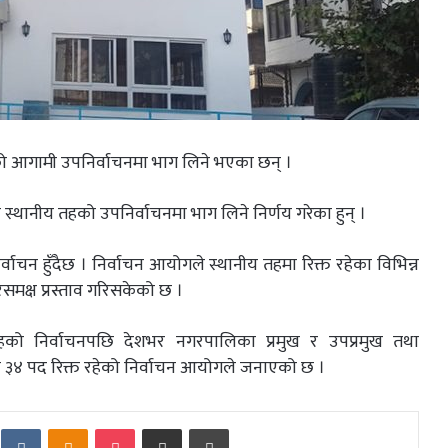
ीय तहको आगामी उपनिर्वाचनमा भाग लिने भएका छन् ।
 स्थानीय तहको उपनिर्वाचनमा भाग लिने निर्णय गरेका हुन् ।
वाचन हुँदैछ । निर्वाचन आयोगले स्थानीय तहमा रिक्त रहेका विभिन्न
समक्ष प्रस्ताव गरिसकेको छ ।
को निर्वाचनपछि देशभर नगरपालिका प्रमुख र उपप्रमुख तथा
्मा ३४ पद रिक्त रहेको निर्वाचन आयोगले जनाएको छ ।
eddit
VKontakte
Odnoklassniki
Pocket
Share via Email
Print