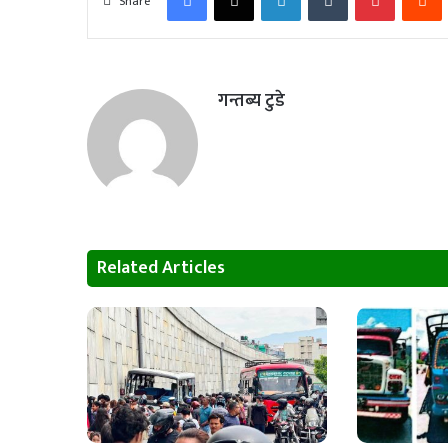
Share
गन्तब्य टुडे
Related Articles