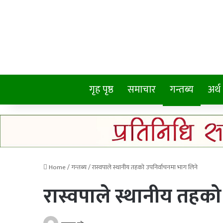
गृह पृष्ठ
समाचार
गन्तब्य
अर्थ
Home
/
गन्तब्य
/
रास्वपाले स्थानीय तहको उपनिर्वाचनमा भाग लिने
रास्वपाले स्थानीय तहको