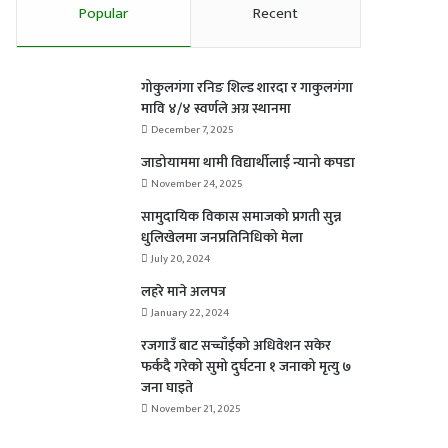
Popular
Recent
गोकुलगंगा रनिङ शिल्ड शारदा र गाकुलगंगा
मावि ४/४ स्वर्णले अग्र स्थानमा
December 7, 2025
जाडोयाममा थामी विद्यार्थीलाई न्यानो कपडा
November 24, 2025
सामुदायिक विकास समाजको प्रगती सुन्न
धुलिखेलमा जनप्रतिनिधिको मेला
July 20, 2024
लहरे माने अलपत्र
January 22, 2024
रजगाउँ बाट सच्चाँईको अधिवेशन सकेर
फर्कदै गरेको सुमो दुर्घटना १ जनाको मृत्यु ७
जना घाइते
November 21, 2025