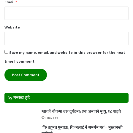
Email
*
Website
Save my name, email, and website in this browser for the next
time I comment.
By गन्तब्य टुडे
ग्वार्को चोकमा बस दुर्घटना: एक जनाको मृत्यु, १८ घाइते
1 day ago
‘कि बहुमत पुर्‍याऊ, कि मलाई नै समर्थन गर’ – मुख्यमन्त्री