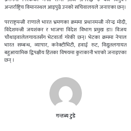
अन्तर्राष्ट्रिय विमानस्थल आइपुग्ने उनको सचिवालयले जनाएका छन्।
परराष्ट्रमन्त्री राणाले भारत भ्रमणका क्रममा प्रधानमन्त्री नरेन्द्र मोदी,
विदेशमन्त्री जयशंकर र भाजपा विदेश विभाग प्रमुख डा। विजय
चौथाइवालेलगायतसँग भेटवार्ता गरेकी छन्। भेटका क्रममा नेपाल
भारत सम्बन्ध, व्यापार, कनेक्टीभिटी, हवाई रुट, विद्युतलगायत
बहुआयामिक द्विपक्षीय हितका विषयमा कुराकानी भएको जनाइएका
छन् ।
गन्तब्य टुडे