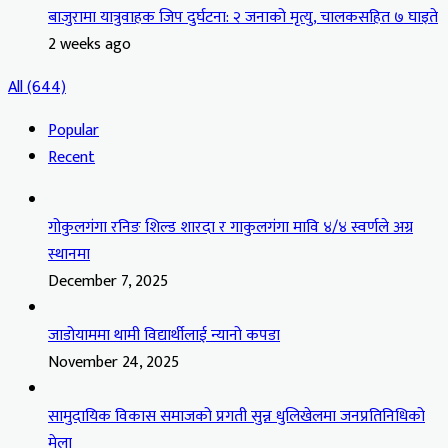
बाजुरामा यात्रुवाहक जिप दुर्घटना: २ जनाको मृत्यु, चालकसहित ७ घाइते
2 weeks ago
All (644)
Popular
Recent
गोकुलगंगा रनिङ शिल्ड शारदा र गाकुलगंगा मावि ४/४ स्वर्णले अग्र
स्थानमा
December 7, 2025
जाडोयाममा थामी विद्यार्थीलाई न्यानो कपडा
November 24, 2025
सामुदायिक विकास समाजको प्रगती सुन्न धुलिखेलमा जनप्रतिनिधिको
मेला