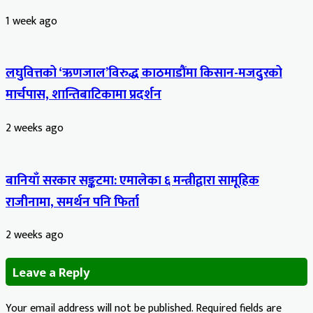
1 week ago
लघुवित्तको ‘ऋणजाल’विरुद्ध काठमाडौंमा किसान-मजदुरको
मार्चपास, शान्तिबाटिकामा प्रदर्शन
2 weeks ago
बानियाँ सरकार सङ्कटमा: एमालेका ६ मन्त्रीद्वारा सामूहिक
राजीनामा, समर्थन पनि फिर्ता
2 weeks ago
Leave a Reply
Your email address will not be published.
Required fields are