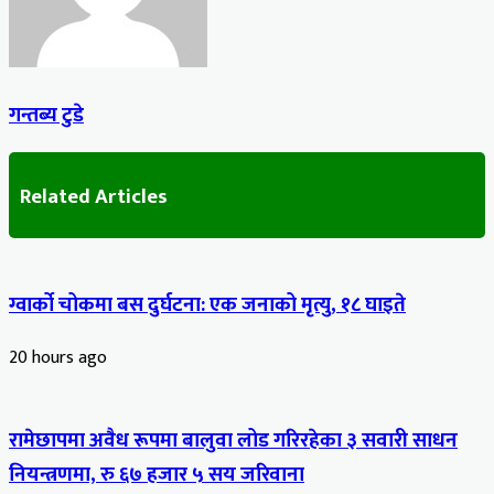
गन्तब्य टुडे
Related Articles
ग्वार्को चोकमा बस दुर्घटना: एक जनाको मृत्यु, १८ घाइते
20 hours ago
रामेछापमा अवैध रूपमा बालुवा लोड गरिरहेका ३ सवारी साधन
नियन्त्रणमा, रु ६७ हजार ५ सय जरिवाना