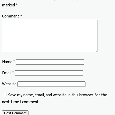
marked
*
Comment
*
Name
*
Email
*
Website
Save my name, email, and website in this browser for the
next time I comment.