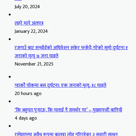
July 20, 2024
लहरे माने अलपत्र
January 22, 2024
रजगाउँ बाट सच्चाँईको अधिवेशन सकेर फर्कदै गरेको सुमो दुर्घटना १
जनाको मृत्यु ७ जना घाइते
November 21, 2025
ग्वार्को चोकमा बस दुर्घटना: एक जनाको मृत्यु, १८ घाइते
20 hours ago
‘कि बहुमत पुर्‍याऊ, कि मलाई नै समर्थन गर’ – मुख्यमन्त्री बानियाँ
4 days ago
रामेछापमा अवैध रूपमा बालुवा लोड गरिरहेका ३ सवारी साधन