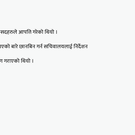
ांसदहरुले आपत्ति गरेको थियो ।
भएको बारे छानबिन गर्न सचिवालयलाई निर्देशन
षण गराएको थियो ।