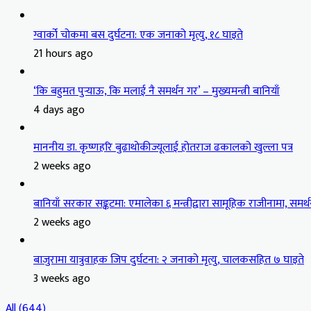
ग्वार्को चोकमा बस दुर्घटना: एक जनाको मृत्यु, १८ घाइते
21 hours ago
‘कि बहुमत पुर्‍याऊ, कि मलाई नै समर्थन गर’ – मुख्यमन्त्री बानियाँ
4 days ago
माननीय डा. कृष्णहरि बुढाथोकीज्यूलाई होतराज ढकालको खुल्ला पत्र
2 weeks ago
बानियाँ सरकार सङ्कटमा: एमालेका ६ मन्त्रीद्वारा सामूहिक राजीनामा, समर्थ
2 weeks ago
बाजुरामा यात्रुवाहक जिप दुर्घटना: २ जनाको मृत्यु, चालकसहित ७ घाइते
3 weeks ago
All (644)