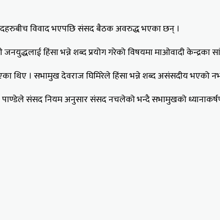
ांसदहरुबीच विवाद भएपछि संसद बैठक अवरुद्ध भएका छन् ।
जनयुद्धलाई हिंसा भन्ने शब्द प्रयोग गरेको विषयमा माओवादी केन्द्रका स
का थिए । सभामुख देवराज घिमिरेले हिंसा भन्ने शब्द असंसदीय भएको न
ज पाण्डेले संसद नियम अनुसार संसद नचलेको भन्दै सभामुखको ध्यानाकर्