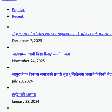
Popular
Recent
गोकुलगंगा रनिङ शिल्ड शारदा र गाकुलगंगा मावि ४/४ स्वर्णले अग्र स्थान
December 7, 2025
जाडोयाममा थामी विद्यार्थीलाई न्यानो कपडा
November 24, 2025
सामुदायिक विकास समाजको प्रगती सुन्न धुलिखेलमा जनप्रतिनिधिको मेल
July 20, 2024
लहरे माने अलपत्र
January 22, 2024