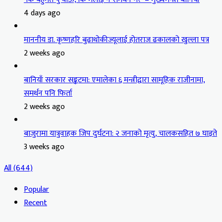
4 days ago
माननीय डा. कृष्णहरि बुढाथोकीज्यूलाई होतराज ढकालको खुल्ला पत्र
2 weeks ago
बानियाँ सरकार सङ्कटमा: एमालेका ६ मन्त्रीद्वारा सामूहिक राजीनामा,
समर्थन पनि फिर्ता
2 weeks ago
बाजुरामा यात्रुवाहक जिप दुर्घटना: २ जनाको मृत्यु, चालकसहित ७ घाइते
3 weeks ago
All (644)
Popular
Recent