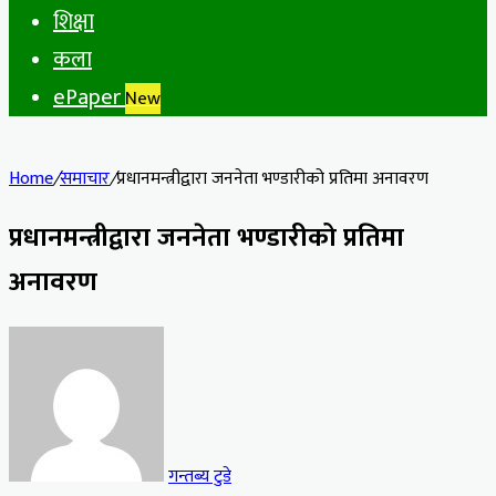
शिक्षा
कला
ePaper
New
Home
/
समाचार
/
प्रधानमन्त्रीद्वारा जननेता भण्डारीको प्रतिमा अनावरण
प्रधानमन्त्रीद्वारा जननेता भण्डारीको प्रतिमा
अनावरण
गन्तब्य टुडे