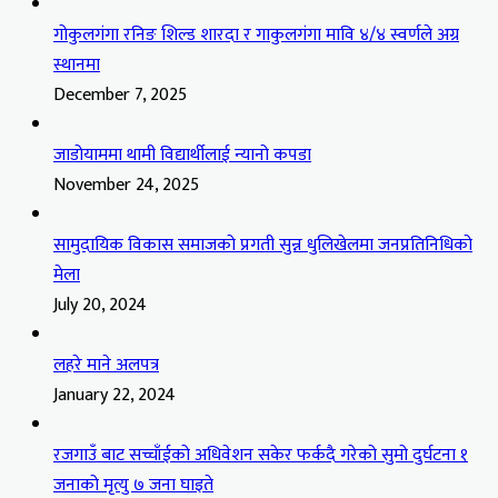
गोकुलगंगा रनिङ शिल्ड शारदा र गाकुलगंगा मावि ४/४ स्वर्णले अग्र
स्थानमा
December 7, 2025
जाडोयाममा थामी विद्यार्थीलाई न्यानो कपडा
November 24, 2025
सामुदायिक विकास समाजको प्रगती सुन्न धुलिखेलमा जनप्रतिनिधिको
मेला
July 20, 2024
लहरे माने अलपत्र
January 22, 2024
रजगाउँ बाट सच्चाँईको अधिवेशन सकेर फर्कदै गरेको सुमो दुर्घटना १
जनाको मृत्यु ७ जना घाइते