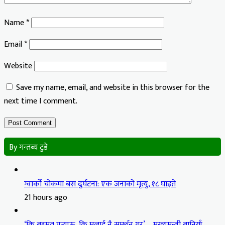
Name
*
Email
*
Website
Save my name, email, and website in this browser for the
next time I comment.
By गन्तब्य टुडे
ग्वार्को चोकमा बस दुर्घटना: एक जनाको मृत्यु, १८ घाइते
21 hours ago
‘कि बहुमत पुर्‍याऊ, कि मलाई नै समर्थन गर’ – मुख्यमन्त्री बानियाँ