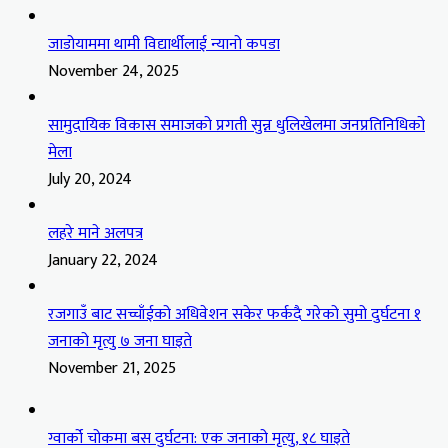
जाडोयाममा थामी विद्यार्थीलाई न्यानो कपडा
November 24, 2025
सामुदायिक विकास समाजको प्रगती सुन्न धुलिखेलमा जनप्रतिनिधिको
मेला
July 20, 2024
लहरे माने अलपत्र
January 22, 2024
रजगाउँ बाट सच्चाँईको अधिवेशन सकेर फर्कदै गरेको सुमो दुर्घटना १
जनाको मृत्यु ७ जना घाइते
November 21, 2025
ग्वार्को चोकमा बस दुर्घटना: एक जनाको मृत्यु, १८ घाइते