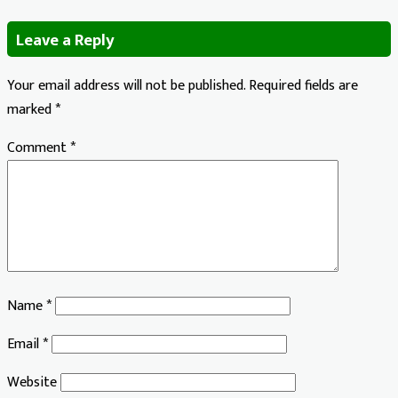
Leave a Reply
Your email address will not be published.
Required fields are
marked
*
Comment
*
Name
*
Email
*
Website