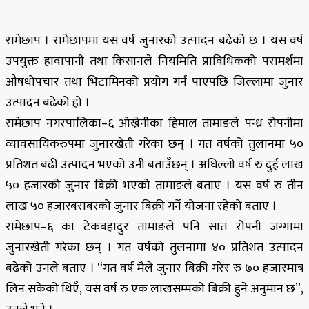
रामेछाप । रामेछापमा यस वर्ष जुनारको उत्पादन बढेको छ । यस वर्ष
उपयुक्त हावापानी तथा किसानले नियमिति प्राविधिकको परामर्शमा
औषधोपचार तथा भिटामिनको प्रयोग गर्न पाएपछि जिल्लामा जुनार
उत्पादन बढेको हो ।
रामेछाप नगरपालिका–६ ओख्रेनीका हिमाल तामाङले पन्ध्र रोपनीमा
व्यावसायिकरुपमा जुनारखेती गरेका छन् । गत वर्षको तुलानमा ५०
प्रतिशत बढी उत्पादन भएको उनीे बताउँछन् । अघिल्लो वर्ष रु दुई लाख
५० हजारको जुनार बिक्री भएको तामाङले बताए । यस वर्ष रु तीन
लाख ५० हजारबराबरको जुनार बिक्री गर्ने योजना रहेको बताए ।
रामेछाप–६ का टेकबहादुर तामाङले पनि सात रोपनी जग्गामा
जुनारखेती गरेका छन् । गत वर्षको तुलनामा ४० प्रतिशत उत्पादन
बढेको उनले बताए । “गत वर्ष मैले जुनार बिक्री गरेर रु ७० हजारमात्र
लिन सकेको थिएँ, यस वर्ष रु एक लाखसम्मको बिक्री हुने अनुमान छ”,