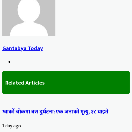
Email
Gantabya Today
Website
Related Articles
ग्वार्को चोकमा बस दुर्घटना: एक जनाको मृत्यु, १८ घाइते
1 day ago