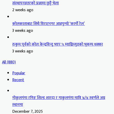
संस्थापनइतरको प्रज्ञामा छुट्टै भेला
2 weeks ago
कोलकाताबाट सिधै विराटनगर आइपुग्यो ‘कार्गो रेल’
3 weeks ago
रुकुम पूर्वको कोल केन्द्रविन्दु भएर ५ म्याग्निच्युडको भूकम्प धक्का
3 weeks ago
All (880)
Popular
Recent
गोकुलगंगा रनिङ शिल्ड शारदा र गाकुलगंगा मावि ४/४ स्वर्णले अग्र
स्थानमा
December 7, 2025