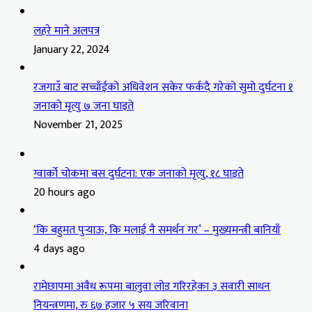
लहरे माने अलपत्र
January 22, 2024
रजगाउँ बाट सच्चाँईको अधिवेशन सकेर फर्कदै गरेको सुमो दुर्घटना १
जनाको मृत्यु ७ जना घाइते
November 21, 2025
ग्वार्को चोकमा बस दुर्घटना: एक जनाको मृत्यु, १८ घाइते
20 hours ago
‘कि बहुमत पुर्‍याऊ, कि मलाई नै समर्थन गर’ – मुख्यमन्त्री बानियाँ
4 days ago
रामेछापमा अवैध रूपमा बालुवा लोड गरिरहेका ३ सवारी साधन
नियन्त्रणमा, रु ६७ हजार ५ सय जरिवाना