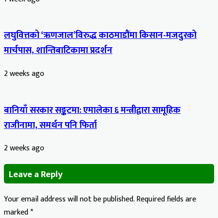
लघुवित्तको ‘ऋणजाल’विरुद्ध काठमाडौंमा किसान-मजदुरको
मार्चपास, शान्तिबाटिकामा प्रदर्शन
2 weeks ago
बानियाँ सरकार सङ्कटमा: एमालेका ६ मन्त्रीद्वारा सामूहिक
राजीनामा, समर्थन पनि फिर्ता
2 weeks ago
Leave a Reply
Your email address will not be published.
Required fields are
marked
*