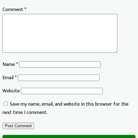
Comment
*
Name
*
Email
*
Website
Save my name, email, and website in this browser for the
next time I comment.