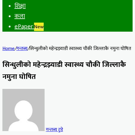
शिक्षा
कला
ePaper
New
Home
/
गन्तब्य
/
सिन्धुलीको महेन्द्रझ्याडी स्वास्थ्य चौकी जिल्लाकै नमुना घोषित
सिन्धुलीको महेन्द्रझ्याडी स्वास्थ्य चौकी जिल्लाकै
नमुना घोषित
गन्तब्य टुडे