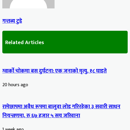
गन्तब्य टुडे
Related Articles
ग्वार्को चोकमा बस दुर्घटना: एक जनाको मृत्यु, १८ घाइते
20 hours ago
रामेछापमा अवैध रूपमा बालुवा लोड गरिरहेका ३ सवारी साधन
नियन्त्रणमा, रु ६७ हजार ५ सय जरिवाना
1 week ago