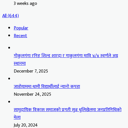
3 weeks ago
All (644)
Popular
Recent
गोकुलगंगा रनिङ शिल्ड शारदा र गाकुलगंगा मावि ४/४ स्वर्णले अग्र
स्थानमा
December 7, 2025
जाडोयाममा थामी विद्यार्थीलाई न्यानो कपडा
November 24, 2025
सामुदायिक विकास समाजको प्रगती सुन्न धुलिखेलमा जनप्रतिनिधिको
मेला
July 20, 2024