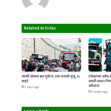
Related Articles
ग्वार्को चोकमा बस दुर्घटना: एक जनाको मृत्यु, १८
रामेछापमा अवैध र
घाइते
सवारी साधन नियन
जरिवाना
2 days ago
2 weeks ago
Leave a Reply