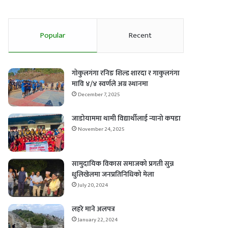
Popular
Recent
गोकुलगंगा रनिङ शिल्ड शारदा र गाकुलगंगा
मावि ४/४ स्वर्णले अग्र स्थानमा
December 7, 2025
जाडोयाममा थामी विद्यार्थीलाई न्यानो कपडा
November 24, 2025
सामुदायिक विकास समाजको प्रगती सुन्न
धुलिखेलमा जनप्रतिनिधिको मेला
July 20, 2024
लहरे माने अलपत्र
January 22, 2024