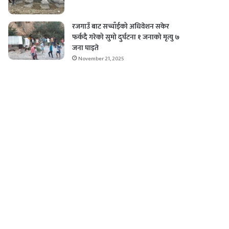
रजगाउँ बाट सच्चाँईको अधिवेशन सकेर
फर्कदै गरेको सुमो दुर्घटना १ जनाको मृत्यु ७
जना घाइते
November 21, 2025