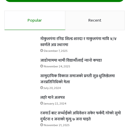
Popular
Recent
गोकुलगंगा रनिङ शिल्ड शारदा र गाकुलगंगा मावि ४/४
स्वर्णले अग्र स्थानमा
December 7, 2025
जाडोयाममा थामी विद्यार्थीलाई न्यानो कपडा
November 24, 2025
सामुदायिक विकास समाजको प्रगती सुन्न धुलिखेलमा
जनप्रतिनिधिको मेला
July 20, 2024
लहरे माने अलपत्र
January 22, 2024
रजगाउँ बाट सच्चाँईको अधिवेशन सकेर फर्कदै गरेको सुमो
दुर्घटना १ जनाको मृत्यु ७ जना घाइते
November 21, 2025