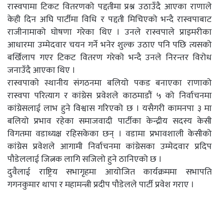
रास्वपामा टिकट वितरणको पद्दतीमा प्रश्न उठाउँदै आएका राणाले
केही दिन अघि पार्टीमा विधि र पद्दती मिचिएको भन्दै रास्वपाबाट
राजीनामाको घोषणा गरेका थिए । उनले रास्वपाले प्राइमरीका
आधारमा उम्मेदवार चयन गर्ने भनेर शुल्क उठाए पनि पछि त्यसको
बर्खिलाप गएर टिकट वितरण गरेको भन्दै उनले निरन्तर विरोध
जनाउँदै आएका थिए ।
रास्वपाको स्थानीय संगठनमा बलियो पकड बनाएका राणाको
रास्वपा परित्याग र कांग्रेस प्रवेशले काठमाडौं ५ को निर्वाचनमा
कांग्रेसलाई लाभ हुने विश्वास गरिएको छ । यसैगरी कामनपा ३ मा
बलियो प्रभाव रहेका समाजवादी पार्टीका केन्द्रीय सदस्य केसी
विगतमा वडाध्यक्ष रहिसकेका छन् । वडामा प्रभावशाली केसीको
कांग्रेस प्रवेशले आगामी निर्वाचनमा कांग्रेसका उम्मेदवार प्रदिप
पौडेललाई जित्नक लागि सजिलो हुने ठानिएको छ ।
दुवैलाई राष्ट्रिय सभागृहमा आयोजित कार्यक्रममा सभापति
गगनकुमार थापा र महामन्त्री प्रदीप पौडेलले पार्टी प्रवेश गराए ।