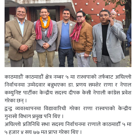
काठमाडौंः काठमाडौं क्षेत्र नम्बर ५ मा रास्वपाको तर्फबाट अघिल्लो
निर्वाचनमा उम्मेदवार बन्नुभएका डा. प्रणय समशेर राणा र नेपाल
कम्युनिष्ट पार्टीका केन्द्रीय सदस्य दीपक केसी नेपाली कांग्रेस प्रवेश
गरेका छन् ।
द्वन्द्व व्यवस्थापनमा विद्यावारिधी गरेका राणा रास्वपाको केन्द्रीय
गुनासो विभाग प्रमुख पनि थिए ।
अघिल्लो प्रतिनिधि सभा सदस्य निर्वाचनमा राणाले काठमाडौँ ५ मा
५ हजार ४ सय ७७ मत प्राप्त गरेका थिए ।