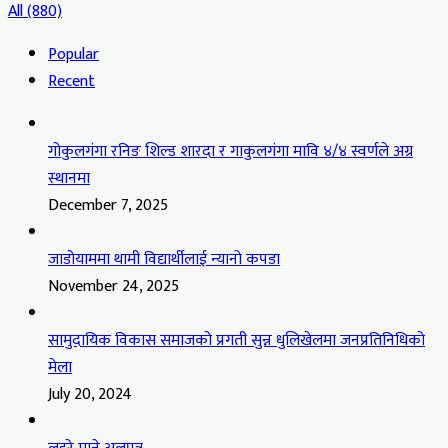
All (880)
Popular
Recent
गोकुलगंगा रनिङ शिल्ड शारदा र गाकुलगंगा मावि ४/४ स्वर्णले अग्र
स्थानमा
December 7, 2025
जाडोयाममा थामी विद्यार्थीलाई न्यानो कपडा
November 24, 2025
सामुदायिक विकास समाजको प्रगती सुन्न धुलिखेलमा जनप्रतिनिधिको
मेला
July 20, 2024