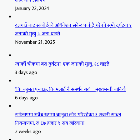
लहरे माने अलपत्र
January 22, 2024
रजगाउँ बाट सच्चाँईको अधिवेशन सकेर फर्कदै गरेको सुमो दुर्घटना १
जनाको मृत्यु ७ जना घाइते
November 21, 2025
ग्वार्को चोकमा बस दुर्घटना: एक जनाको मृत्यु, १८ घाइते
3 days ago
‘कि बहुमत पुर्‍याऊ, कि मलाई नै समर्थन गर’ – मुख्यमन्त्री बानियाँ
6 days ago
रामेछापमा अवैध रूपमा बालुवा लोड गरिरहेका ३ सवारी साधन
नियन्त्रणमा, रु ६७ हजार ५ सय जरिवाना
2 weeks ago