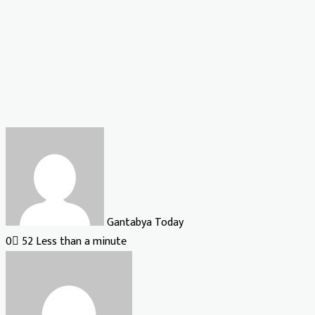
Gantabya Today
0
52
Less than a minute