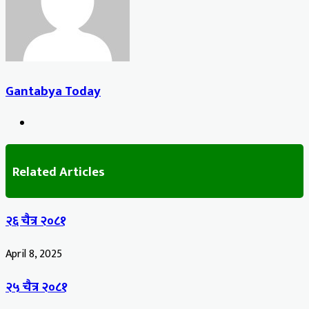
Gantabya Today
Website
Related Articles
२६ चैत्र २०८१
April 8, 2025
२५ चैत्र २०८१