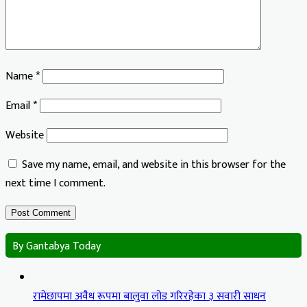
Name
*
Email
*
Website
Save my name, email, and website in this browser for the
next time I comment.
By Gantabya Today
रामेछापमा अवैध रूपमा बालुवा लोड गरिरहेका ३ सवारी साधन