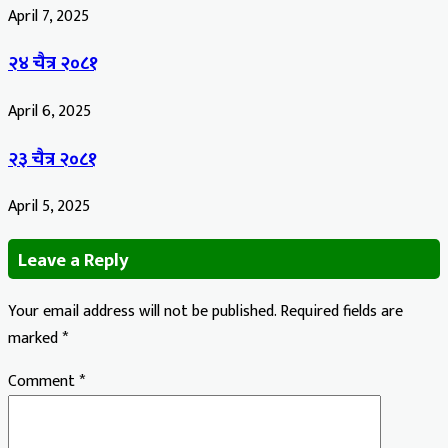
April 7, 2025
२४ चैत्र २०८१
April 6, 2025
२३ चैत्र २०८१
April 5, 2025
Leave a Reply
Your email address will not be published.
Required fields are
marked
*
Comment
*