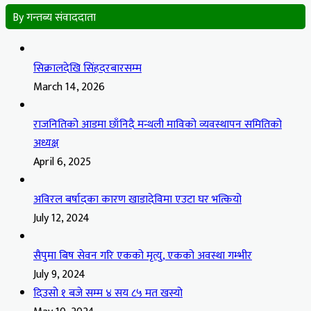
By गन्तब्य संवाददाता
सिक्रालदेखि सिंहदरबारसम्म
March 14, 2026
राजनितिको आडमा छाँनिदै मन्थली माविको व्यवस्थापन समितिको
अध्यक्ष
April 6, 2025
अविरल बर्षादका कारण खाडादेविमा एउटा घर भत्कियो
July 12, 2024
सैपुमा बिष सेवन गरि एकको मृत्यु, एकको अवस्था गम्भीर
July 9, 2024
दिउसो १ बजे सम्म ४ सय ८५ मत खस्यो