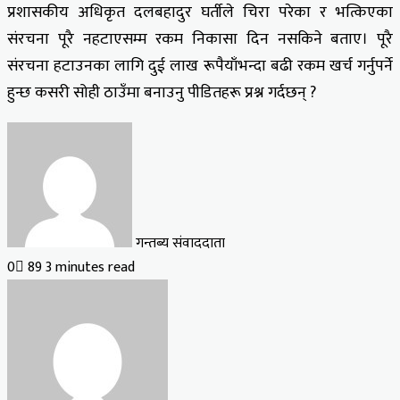
प्रशासकीय अधिकृत दलबहादुर घर्तीले चिरा परेका र भत्किएका
संरचना पूरै नहटाएसम्म रकम निकासा दिन नसकिने बताए। पूरै
संरचना हटाउनका लागि दुई लाख रूपैयाँभन्दा बढी रकम खर्च गर्नुपर्ने
हुन्छ कसरी सोही ठाउँमा बनाउनु पीडितहरू प्रश्न गर्दछन् ?
गन्तब्य संवाददाता
0
89
3 minutes read