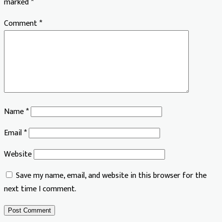
marked
*
Comment
*
Name
*
Email
*
Website
Save my name, email, and website in this browser for the
next time I comment.