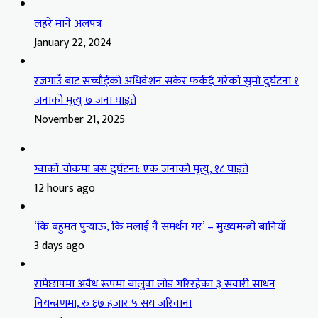
लहरे माने अलपत्र
January 22, 2024
रजगाउँ बाट सच्चाँईको अधिवेशन सकेर फर्कदै गरेको सुमो दुर्घटना १
जनाको मृत्यु ७ जना घाइते
November 21, 2025
ग्वार्को चोकमा बस दुर्घटना: एक जनाको मृत्यु, १८ घाइते
12 hours ago
‘कि बहुमत पुर्‍याऊ, कि मलाई नै समर्थन गर’ – मुख्यमन्त्री बानियाँ
3 days ago
रामेछापमा अवैध रूपमा बालुवा लोड गरिरहेका ३ सवारी साधन
नियन्त्रणमा, रु ६७ हजार ५ सय जरिवाना