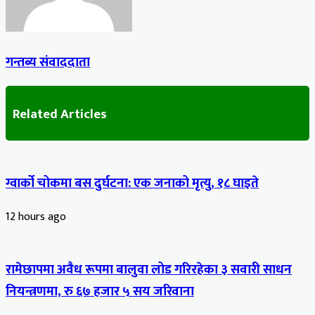
गन्तब्य संवाददाता
Related Articles
ग्वार्को चोकमा बस दुर्घटना: एक जनाको मृत्यु, १८ घाइते
12 hours ago
रामेछापमा अवैध रूपमा बालुवा लोड गरिरहेका ३ सवारी साधन
नियन्त्रणमा, रु ६७ हजार ५ सय जरिवाना