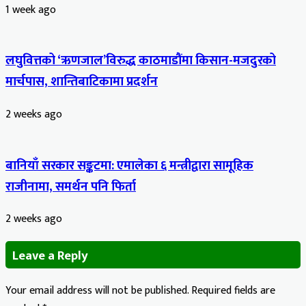
1 week ago
लघुवित्तको ‘ऋणजाल’विरुद्ध काठमाडौंमा किसान-मजदुरको
मार्चपास, शान्तिबाटिकामा प्रदर्शन
2 weeks ago
बानियाँ सरकार सङ्कटमा: एमालेका ६ मन्त्रीद्वारा सामूहिक
राजीनामा, समर्थन पनि फिर्ता
2 weeks ago
Leave a Reply
Your email address will not be published.
Required fields are