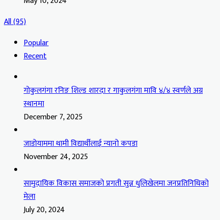
May 10, 2024
All (95)
Popular
Recent
गोकुलगंगा रनिङ शिल्ड शारदा र गाकुलगंगा मावि ४/४ स्वर्णले अग्र
स्थानमा
December 7, 2025
जाडोयाममा थामी विद्यार्थीलाई न्यानो कपडा
November 24, 2025
सामुदायिक विकास समाजको प्रगती सुन्न धुलिखेलमा जनप्रतिनिधिको
मेला
July 20, 2024