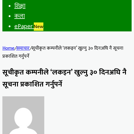
शिक्षा
कला
ePaper
New
Home
/
समाचार
/
सूचीकृत कम्पनीले ‘लकइन’ खुल्नु ३० दिनअघि नै सूचना
प्रकाशित गर्नुपर्ने
सूचीकृत कम्पनीले ‘लकइन’ खुल्नु ३० दिनअघि नै
सूचना प्रकाशित गर्नुपर्ने