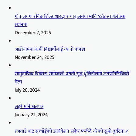
गोकुलगंगा रनिङ शिल्ड शारदा र गाकुलगंगा मावि ४/४ स्वर्णले अग्र
स्थानमा
December 7, 2025
जाडोयाममा थामी विद्यार्थीलाई न्यानो कपडा
November 24, 2025
सामुदायिक विकास समाजको प्रगती सुन्न धुलिखेलमा जनप्रतिनिधिको
मेला
July 20, 2024
लहरे माने अलपत्र
January 22, 2024
रजगाउँ बाट सच्चाँईको अधिवेशन सकेर फर्कदै गरेको सुमो दुर्घटना १