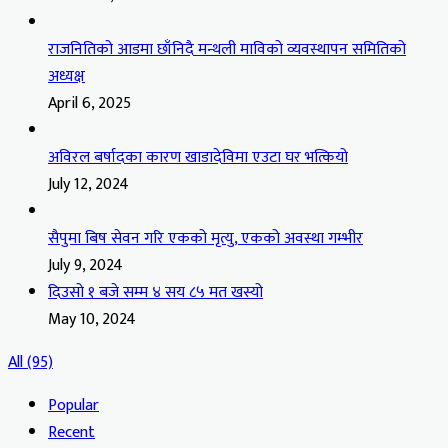
राजनितिको आडमा छाँनिदै मन्थली माविको व्यवस्थापन समितिको
अध्यक्ष
April 6, 2025
अविरल बर्षादका कारण खाडादेविमा एउटा घर भत्कियो
July 12, 2024
सैपुमा बिष सेवन गरि एकको मृत्यु, एकको अवस्था गम्भीर
July 9, 2024
दिउसो १ बजे सम्म ४ सय ८५ मत खस्यो
May 10, 2024
All (95)
Popular
Recent