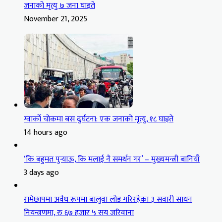
जनाको मृत्यु ७ जना घाइते
November 21, 2025
ग्वार्को चोकमा बस दुर्घटना: एक जनाको मृत्यु, १८ घाइते
14 hours ago
‘कि बहुमत पुर्‍याऊ, कि मलाई नै समर्थन गर’ – मुख्यमन्त्री बानियाँ
3 days ago
रामेछापमा अवैध रूपमा बालुवा लोड गरिरहेका ३ सवारी साधन
नियन्त्रणमा, रु ६७ हजार ५ सय जरिवाना