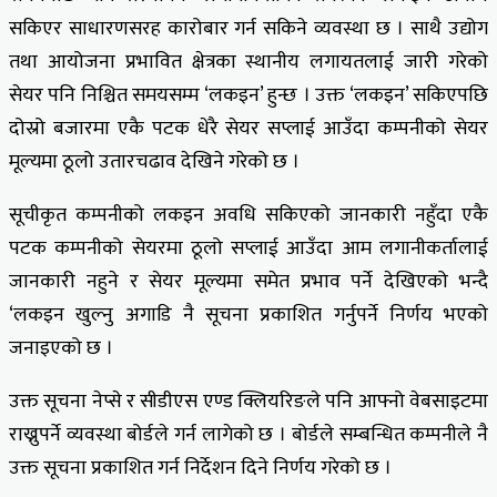
सकिएर साधारणसरह कारोबार गर्न सकिने व्यवस्था छ । साथै उद्योग
तथा आयोजना प्रभावित क्षेत्रका स्थानीय लगायतलाई जारी गरेको
सेयर पनि निश्चित समयसम्म ‘लकइन’ हुन्छ । उक्त ‘लकइन’ सकिएपछि
दोस्रो बजारमा एकै पटक धेरै सेयर सप्लाई आउँदा कम्पनीको सेयर
मूल्यमा ठूलो उतारचढाव देखिने गरेको छ ।
सूचीकृत कम्पनीको लकइन अवधि सकिएको जानकारी नहुँदा एकै
पटक कम्पनीको सेयरमा ठूलो सप्लाई आउँदा आम लगानीकर्तालाई
जानकारी नहुने र सेयर मूल्यमा समेत प्रभाव पर्ने देखिएको भन्दै
‘लकइन खुल्नु अगाडि नै सूचना प्रकाशित गर्नुपर्ने निर्णय भएको
जनाइएको छ ।
उक्त सूचना नेप्से र सीडीएस एण्ड क्लियरिङले पनि आफ्नो वेबसाइटमा
राख्नुपर्ने व्यवस्था बोर्डले गर्न लागेको छ । बोर्डले सम्बन्धित कम्पनीले नै
उक्त सूचना प्रकाशित गर्न निर्देशन दिने निर्णय गरेको छ ।