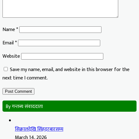
Name
*
Email
*
Website
Save my name, email, and website in this browser for the
next time I comment.
By गन्तब्य संवाददाता
सिक्रालदेखि सिंहदरबारसम्म
March 14, 2026