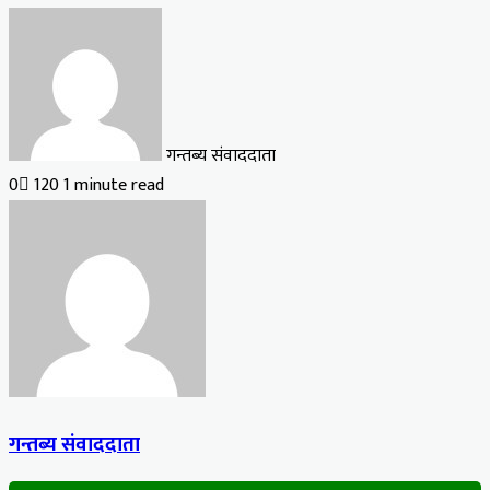
गन्तब्य संवाददाता
0
120
1 minute read
गन्तब्य संवाददाता