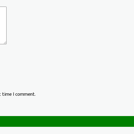
xt time I comment.