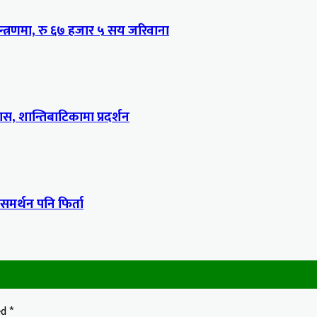
्त्रणमा, रु ६७ हजार ५ सय जरिवाना
, शान्तिबाटिकामा प्रदर्शन
 समर्थन पनि फिर्ता
ed
*