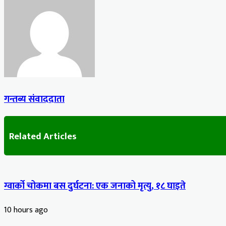
via
Email
गन्तब्य संवाददाता
Related Articles
ग्वार्को चोकमा बस दुर्घटना: एक जनाको मृत्यु, १८ घाइते
10 hours ago