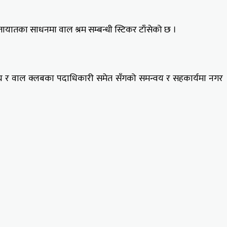
ायातका साधनमा वाल श्रम सम्बन्धी स्टिकर टाँसेको छ ।
ालय र वाल क्लबका पदाधिकारी समेत सँगको समन्वय र सहकार्यमा नगर