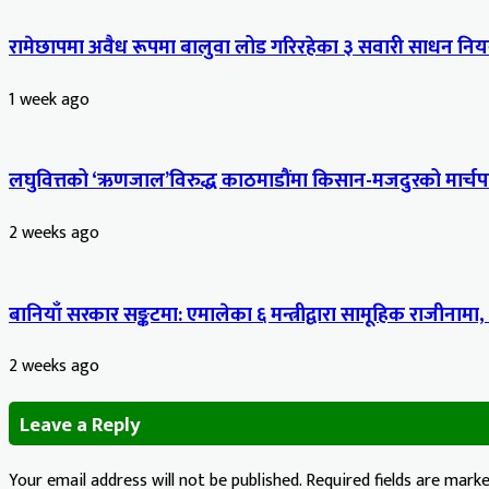
रामेछापमा अवैध रूपमा बालुवा लोड गरिरहेका ३ सवारी साधन नियन
1 week ago
लघुवित्तको ‘ऋणजाल’विरुद्ध काठमाडौंमा किसान-मजदुरको मार्चपास
2 weeks ago
बानियाँ सरकार सङ्कटमा: एमालेका ६ मन्त्रीद्वारा सामूहिक राजीनामा,
2 weeks ago
Leave a Reply
Your email address will not be published.
Required fields are mark