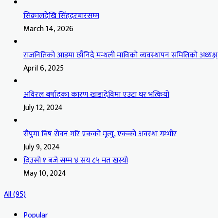
सिक्रालदेखि सिंहदरबारसम्म
March 14, 2026
राजनितिको आडमा छाँनिदै मन्थली माविको व्यवस्थापन समितिको अध्यक्ष
April 6, 2025
अविरल बर्षादका कारण खाडादेविमा एउटा घर भत्कियो
July 12, 2024
सैपुमा बिष सेवन गरि एकको मृत्यु, एकको अवस्था गम्भीर
July 9, 2024
दिउसो १ बजे सम्म ४ सय ८५ मत खस्यो
May 10, 2024
All (95)
Popular