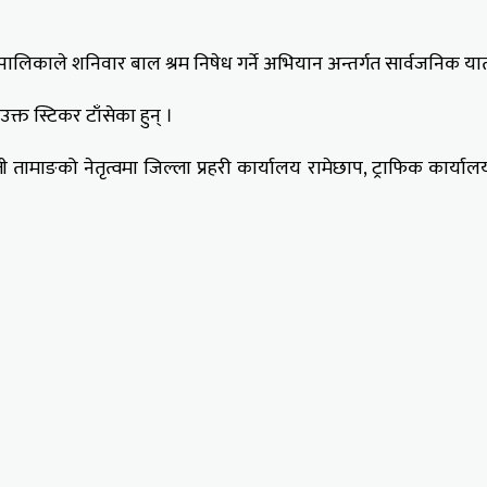
िकाले शनिवार बाल श्रम निषेध गर्ने अभियान अन्तर्गत सार्वजनिक यात
्त स्टिकर टाँसेका हुन् ।
ामाङको नेतृत्वमा जिल्ला प्रहरी कार्यालय रामेछाप, ट्राफिक कार्य