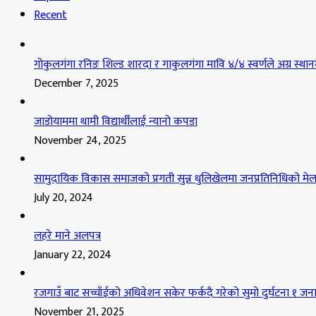
Recent
गोकुलगंगा रनिङ शिल्ड शारदा र गाकुलगंगा मावि ४/४ स्वर्णले अग्र स्थान
December 7, 2025
जाडोयाममा थामी विद्यार्थीलाई न्यानो कपडा
November 24, 2025
सामुदायिक विकास समाजको प्रगती सुन्न धुलिखेलमा जनप्रतिनिधिको मेल
July 20, 2024
लहरे माने अलपत्र
January 22, 2024
रजगाउँ बाट सच्चाँईको अधिवेशन सकेर फर्कदै गरेको सुमो दुर्घटना १ जना
November 21, 2025