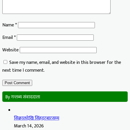
Name
*
Email
*
Website
Save my name, email, and website in this browser for the
next time I comment.
By गन्तब्य संवाददाता
सिक्रालदेखि सिंहदरबारसम्म
March 14, 2026