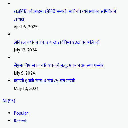
राजनितिको आडमा छाँनिदै मन्थली माविको व्यवस्थापन समितिको
अध्यक्ष
April 6, 2025
अविरल बर्षादका कारण खाडादेविमा एउटा घर भत्कियो
July 12, 2024
सैपुमा बिष सेवन गरि एकको मृत्यु, एकको अवस्था गम्भीर
July 9, 2024
दिउसो १ बजे सम्म ४ सय ८५ मत खस्यो
May 10, 2024
All (95)
Popular
Recent