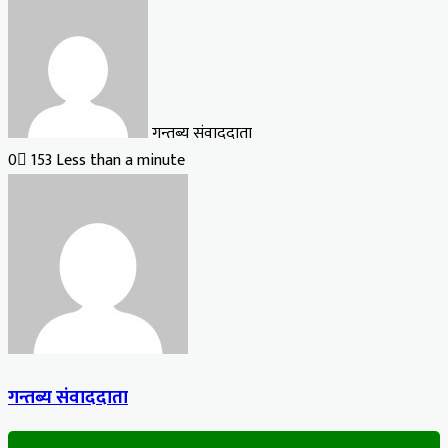
गन्तब्य संवाददाता
0
153
Less than a minute
गन्तब्य संवाददाता