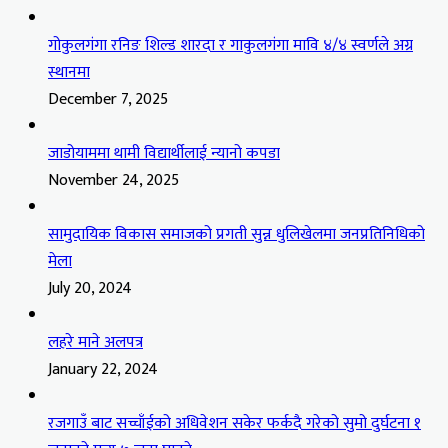
गोकुलगंगा रनिङ शिल्ड शारदा र गाकुलगंगा मावि ४/४ स्वर्णले अग्र
स्थानमा
December 7, 2025
जाडोयाममा थामी विद्यार्थीलाई न्यानो कपडा
November 24, 2025
सामुदायिक विकास समाजको प्रगती सुन्न धुलिखेलमा जनप्रतिनिधिको
मेला
July 20, 2024
लहरे माने अलपत्र
January 22, 2024
रजगाउँ बाट सच्चाँईको अधिवेशन सकेर फर्कदै गरेको सुमो दुर्घटना १