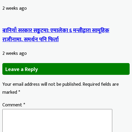
2 weeks ago
बानियाँ सरकार सङ्कटमा: एमालेका ६ मन्त्रीद्वारा सामूहिक
राजीनामा, समर्थन पनि फिर्ता
2 weeks ago
Leave a Reply
Your email address will not be published.
Required fields are
marked
*
Comment
*