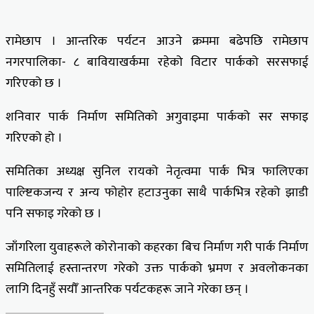
रामेछाप । आन्तरिक पर्यटन आउने क्रममा बढेपछि रामेछाप
नगरपालिका- ८ बावियाखर्कमा रहेको विटार पार्कको सरसफाई
गरिएको छ ।
शनिवार पार्क निर्माण समितिको अगुवाइमा पार्कको सर सफाइ
गरिएको हो ।
समितिका अध्यक्ष सुनिल रायको नेतृत्वमा पार्क भित्र फालिएका
पाल्ष्टिकजन्य र अन्य फोहोर हटाउनुका साथै पार्कभित्र रहेको झाडी
पनि सफाइ गरेको छ ।
जाँगरिला युवाहरूले कोरोनाको कहरका बिच निर्माण गरी पार्क निर्माण
समितिलाई हस्तान्तरण गरेको उक्त पार्कको भ्रमण र अवलोकनका
लागि दिनहुँ सयौँ आन्तरिक पर्यटकहरू जाने गरेका छन् ।