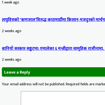
1 week ago
लघुवित्तको ‘ऋणजाल’विरुद्ध काठमाडौंमा किसान-मजदुरको मार्चपास
2 weeks ago
बानियाँ सरकार सङ्कटमा: एमालेका ६ मन्त्रीद्वारा सामूहिक राजीनामा,
2 weeks ago
Leave a Reply
Your email address will not be published.
Required fields are mark