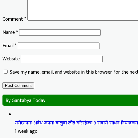
Comment
*
Name
*
Email
*
Website
Save my name, email, and website in this browser for the ne
By Gantabya Today
रामेछापमा अवैध रूपमा बालुवा लोड गरिरहेका ३ सवारी साधन नियन्त्रण
1 week ago