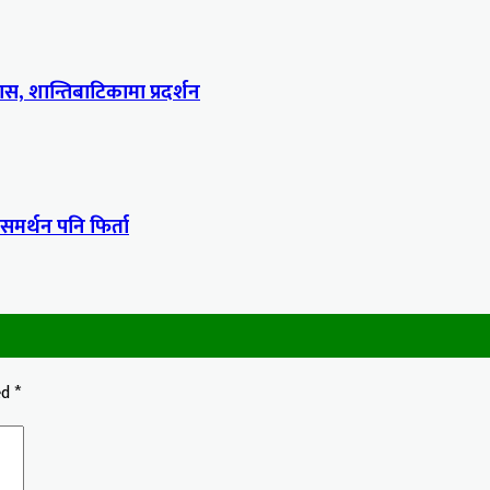
, शान्तिबाटिकामा प्रदर्शन
 समर्थन पनि फिर्ता
ed
*