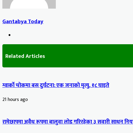
Gantabya Today
Website
Related Articles
ग्वार्को चोकमा बस दुर्घटना: एक जनाको मृत्यु, १८ घाइते
21 hours ago
रामेछापमा अवैध रूपमा बालुवा लोड गरिरहेका ३ सवारी साधन नियन