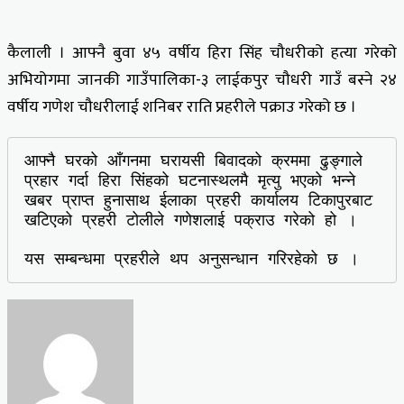
कैलाली । आफ्नै बुवा ४५ वर्षीय हिरा सिंह चौधरीको हत्या गरेको
अभियोगमा जानकी गाउँपालिका-३ लाईकपुर चौधरी गाउँ बस्ने २४
वर्षीय गणेश चौधरीलाई शनिबर राति प्रहरीले पक्राउ गरेको छ ।
आफ्नै घरको आँगनमा घरायसी बिवादको क्रममा ढुङ्गाले 
प्रहार गर्दा हिरा सिंहको घटनास्थलमै मृत्यु भएको भन्ने 
खबर प्राप्त हुनासाथ ईलाका प्रहरी कार्यालय टिकापुरबाट 
खटिएको प्रहरी टोलीले गणेशलाई पक्राउ गरेको हो । 

यस सम्बन्धमा प्रहरीले थप अनुसन्धान गरिरहेको छ ।