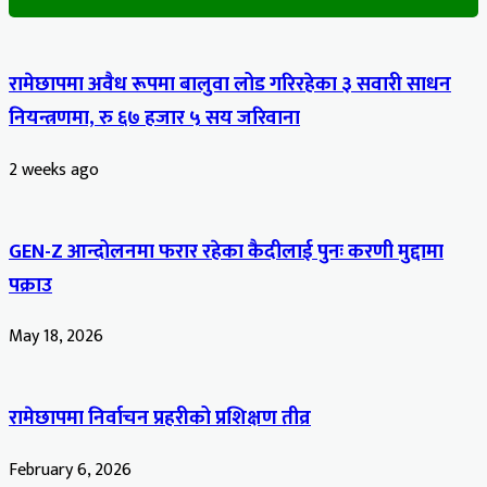
रामेछापमा अवैध रूपमा बालुवा लोड गरिरहेका ३ सवारी साधन
नियन्त्रणमा, रु ६७ हजार ५ सय जरिवाना
2 weeks ago
GEN-Z आन्दोलनमा फरार रहेका कैदीलाई पुनः करणी मुद्दामा
पक्राउ
May 18, 2026
रामेछापमा निर्वाचन प्रहरीको प्रशिक्षण तीव्र
February 6, 2026