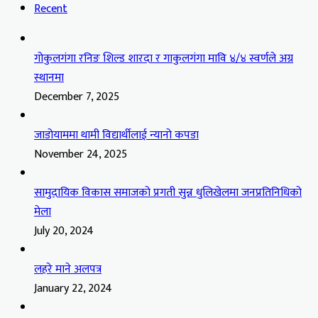
Recent
गोकुलगंगा रनिङ शिल्ड शारदा र गाकुलगंगा मावि ४/४ स्वर्णले अग्र
स्थानमा
December 7, 2025
जाडोयाममा थामी विद्यार्थीलाई न्यानो कपडा
November 24, 2025
सामुदायिक विकास समाजको प्रगती सुन्न धुलिखेलमा जनप्रतिनिधिको
मेला
July 20, 2024
लहरे माने अलपत्र
January 22, 2024