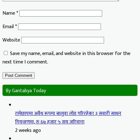
Name
*
Email
*
Website
Save my name, email, and website in this browser for the
next time I comment.
By Gantabya Today
रामेछापमा अवैध रूपमा बालुवा लोड गरिरहेका ३ सवारी साधन
नियन्त्रणमा, रु ६७ हजार ५ सय जरिवाना
2 weeks ago