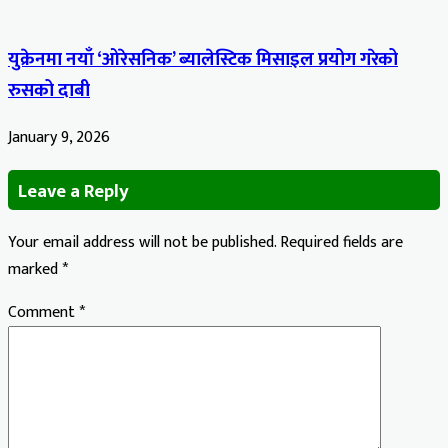
युक्रेनमा नयाँ ‘ओरेसनिक’ ब्यालेस्टिक मिसाइल प्रयोग गरेको
रुसको दाबी
January 9, 2026
Leave a Reply
Your email address will not be published.
Required fields are
marked
*
Comment
*