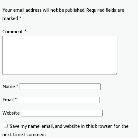
Your email address will not be published.
Required fields are
marked
*
Comment
*
Name
*
Email
*
Website
Save my name, email, and website in this browser for the
next time I comment.