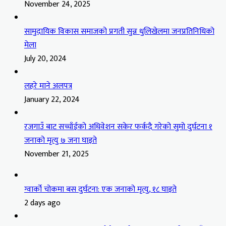
November 24, 2025
सामुदायिक विकास समाजको प्रगती सुन्न धुलिखेलमा जनप्रतिनिधिको
मेला
July 20, 2024
लहरे माने अलपत्र
January 22, 2024
रजगाउँ बाट सच्चाँईको अधिवेशन सकेर फर्कदै गरेको सुमो दुर्घटना १
जनाको मृत्यु ७ जना घाइते
November 21, 2025
ग्वार्को चोकमा बस दुर्घटना: एक जनाको मृत्यु, १८ घाइते
2 days ago