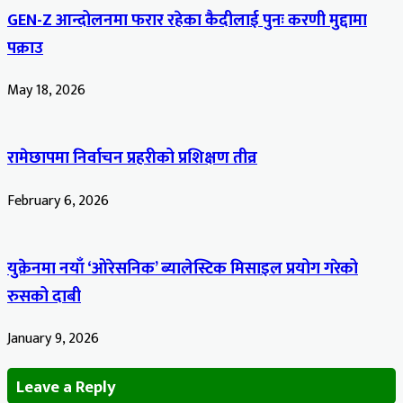
GEN-Z आन्दोलनमा फरार रहेका कैदीलाई पुनः करणी मुद्दामा
पक्राउ
May 18, 2026
रामेछापमा निर्वाचन प्रहरीको प्रशिक्षण तीव्र
February 6, 2026
युक्रेनमा नयाँ ‘ओरेसनिक’ ब्यालेस्टिक मिसाइल प्रयोग गरेको
रुसको दाबी
January 9, 2026
Leave a Reply