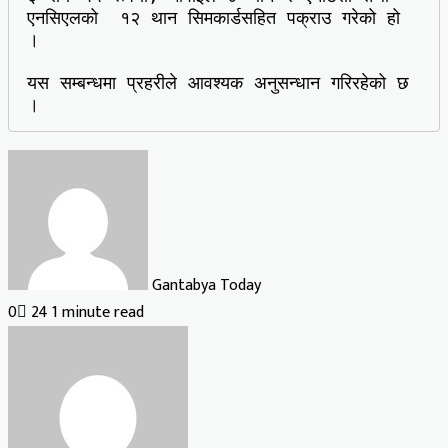
एनसिएलको  १२ थान सिमकार्डसहित पक्राउ गरेको हो 
।

यस सम्बन्धमा प्रहरीले आवश्यक अनुसन्धान गरिरहेको छ 
। 
Gantabya Today
0
24
1 minute read