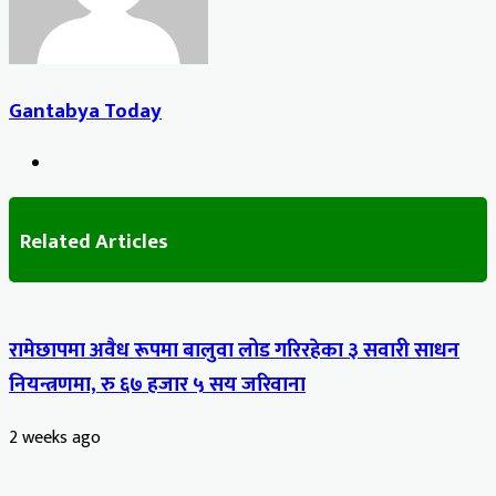
Gantabya Today
Website
Related Articles
रामेछापमा अवैध रूपमा बालुवा लोड गरिरहेका ३ सवारी साधन
नियन्त्रणमा, रु ६७ हजार ५ सय जरिवाना
2 weeks ago