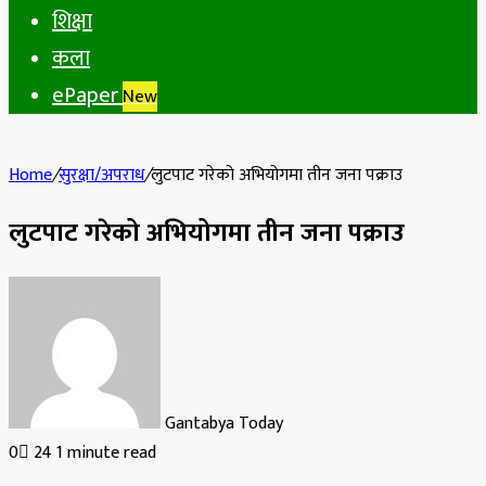
शिक्षा
कला
ePaper
New
Home
/
सुरक्षा/अपराध
/
लुटपाट गरेको अभियोगमा तीन जना पक्राउ
लुटपाट गरेको अभियोगमा तीन जना पक्राउ
Gantabya Today
0
24
1 minute read