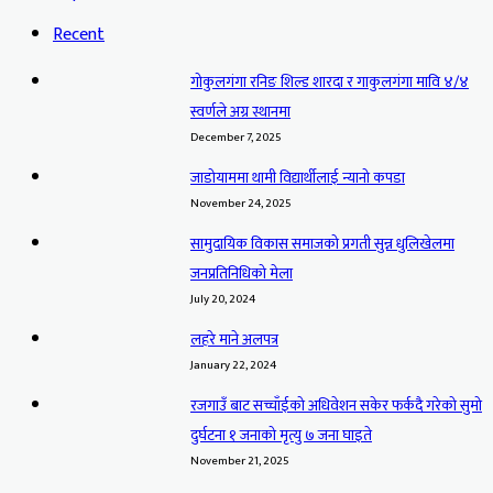
Recent
गोकुलगंगा रनिङ शिल्ड शारदा र गाकुलगंगा मावि ४/४
स्वर्णले अग्र स्थानमा
December 7, 2025
जाडोयाममा थामी विद्यार्थीलाई न्यानो कपडा
November 24, 2025
सामुदायिक विकास समाजको प्रगती सुन्न धुलिखेलमा
जनप्रतिनिधिको मेला
July 20, 2024
लहरे माने अलपत्र
January 22, 2024
रजगाउँ बाट सच्चाँईको अधिवेशन सकेर फर्कदै गरेको सुमो
दुर्घटना १ जनाको मृत्यु ७ जना घाइते
November 21, 2025