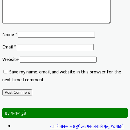
Name
*
Email
*
Website
Save my name, email, and website in this browser for the
next time I comment.
By गन्तब्य टुडे
ग्वार्को चोकमा बस दुर्घटना: एक जनाको मृत्यु, १८ घाइते