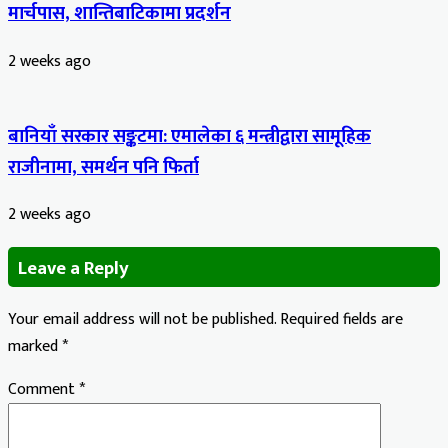
मार्चपास, शान्तिबाटिकामा प्रदर्शन
2 weeks ago
बानियाँ सरकार सङ्कटमा: एमालेका ६ मन्त्रीद्वारा सामूहिक
राजीनामा, समर्थन पनि फिर्ता
2 weeks ago
Leave a Reply
Your email address will not be published.
Required fields are
marked
*
Comment
*