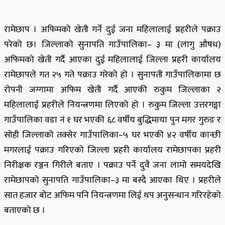
रामेछाप । अफिमको खेती गर्ने दुई जना महिलालाई प्रहरीले पक्राउ
परेको छ। जिल्लाको सुनापति गाउँपालिका– ३ मा (लागु औषध)
अफिमको खेती गर्दै आएका दुई महिलालाई जिल्ला प्रहरी कार्यालय
रामेछापले गत २५ गते पक्राउ गरेको हो । सुनापती गाउँपालिकामा छ
रोपनी जग्गामा अफिम खेती गर्दै आएकी रुकुम जिल्लाका २
महिलालाई प्रहरीले नियन्त्रणमा लिएको हो । रुकुम जिल्ला उत्तरगङ्गा
गाउँपालिका वडा नं १ घर भएकी ६८ वर्षीय बुद्धिमाया पुन मगर गुरुङ र
सोही जिल्लाको तक्सेर गाउँपालिका–५ घर भएकी ४२ वर्षीय कान्छी
मगरलाई पक्राउ गरिएको जिल्ला प्रहरी कार्यालय रामेछापका प्रहरी
निरीक्षक रञ्जन गिरीले बताए । पक्राउ पर्ने दुवै जना लामो समयदेखि
रामेछापको सुनापति गाउँपालिका–३ मा बस्दै आएका थिए । प्रहरीले
सात हजार बोट अफिम पनि नियन्त्रणमा लिई थप अनुसन्धान गरिरहेको
बताएको छ ।