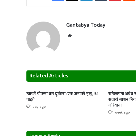
Gantabya Today
Website
Related Articles
ग्वार्को चोकमा बस दुर्घटना: एक जनाको मृत्यु, १८
रामेछापमा अवैध र
घाइते
सवारी साधन नियन
जरिवाना
1 day ago
1 week ago