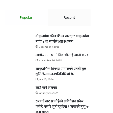
Popular
Recent
गोकुलगंगा रनिङ शिल्ड शारदा र गाकुलगंगा
मावि ४/४ स्वर्णले अग्र स्थानमा
December 7, 2025
जाडोयाममा थामी विद्यार्थीलाई न्यानो कपडा
November 24, 2025
सामुदायिक विकास समाजको प्रगती सुन्न
धुलिखेलमा जनप्रतिनिधिको मेला
July 20, 2024
लहरे माने अलपत्र
January 22, 2024
रजगाउँ बाट सच्चाँईको अधिवेशन सकेर
फर्कदै गरेको सुमो दुर्घटना १ जनाको मृत्यु ७
जना घाइते