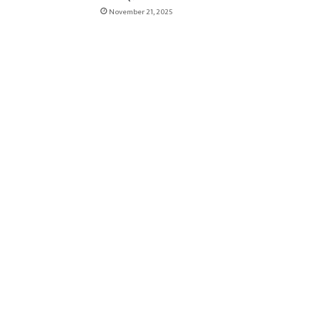
November 21, 2025