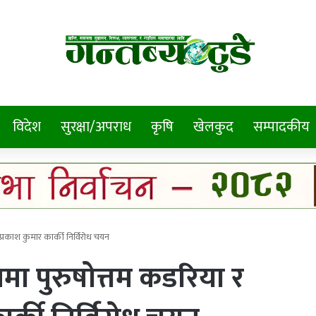
विदेश
सुरक्षा/अपराध
कृषि
खेलकुद
सम्पादकीय
प्रकाश कुमार कार्की निर्विरोध चयन
षमा पुरुषोत्तम कडरिया र