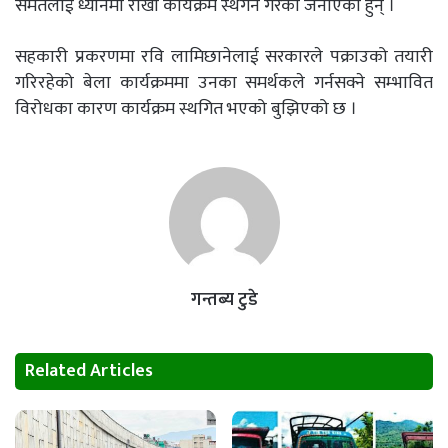
समेतलाई ध्यानमा राखी कार्यक्रम स्थगन गरेको जनाएका हुन् ।
सहकारी प्रकरणमा रवि लामिछानेलाई सरकारले पक्राउको तयारी
गरिरहेको बेला कार्यक्रममा उनका समर्थकले गर्नसक्ने सम्भावित
विरोधका कारण कार्यक्रम स्थगित भएको बुझिएको छ ।
गन्तब्य टुडे
Related Articles