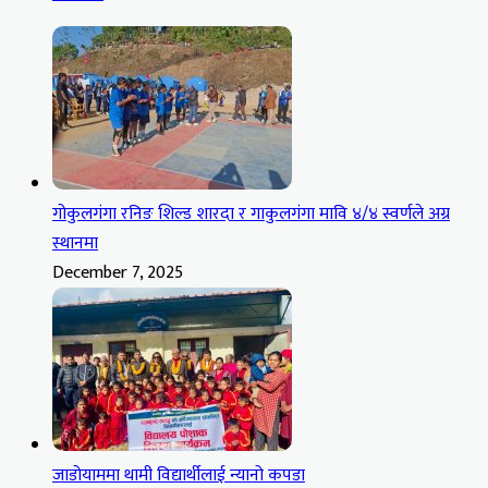
गोकुलगंगा रनिङ शिल्ड शारदा र गाकुलगंगा मावि ४/४ स्वर्णले अग्र
स्थानमा
December 7, 2025
जाडोयाममा थामी विद्यार्थीलाई न्यानो कपडा