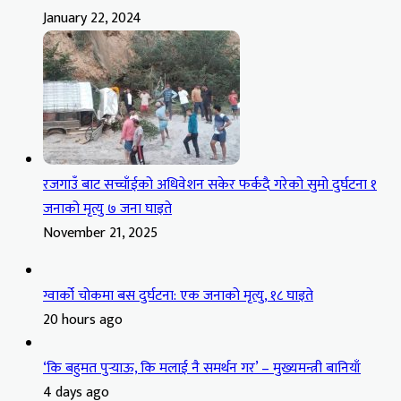
January 22, 2024
रजगाउँ बाट सच्चाँईको अधिवेशन सकेर फर्कदै गरेको सुमो दुर्घटना १
जनाको मृत्यु ७ जना घाइते
November 21, 2025
ग्वार्को चोकमा बस दुर्घटना: एक जनाको मृत्यु, १८ घाइते
20 hours ago
‘कि बहुमत पुर्‍याऊ, कि मलाई नै समर्थन गर’ – मुख्यमन्त्री बानियाँ
4 days ago