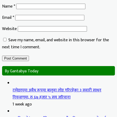
Name
*
Email
*
Website
Save my name, email, and website in this browser for the
next time I comment.
By Gantabya Today
रामेछापमा अवैध रूपमा बालुवा लोड गरिरहेका ३ सवारी साधन
नियन्त्रणमा, रु ६७ हजार ५ सय जरिवाना
1 week ago