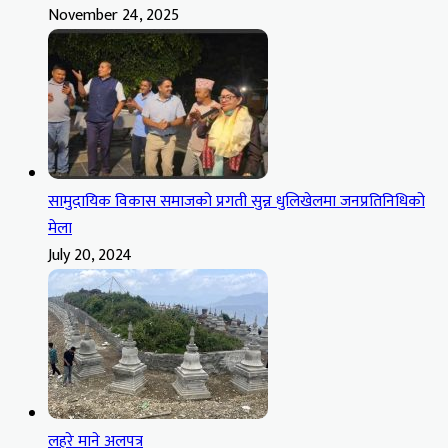
November 24, 2025
सामुदायिक विकास समाजको प्रगती सुन्न धुलिखेलमा जनप्रतिनिधिको
मेला
July 20, 2024
लहरे माने अलपत्र