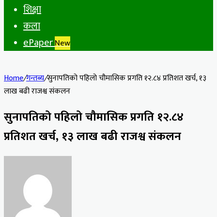
शिक्षा
कला
ePaper
New
Home
/
गन्तब्य
/
सुनापतिको पहिलो चौमासिक प्रगति १२.८४ प्रतिशत खर्च, १३
लाख बढी राजश्व संकलन
सुनापतिको पहिलो चौमासिक प्रगति १२.८४
प्रतिशत खर्च, १३ लाख बढी राजश्व संकलन