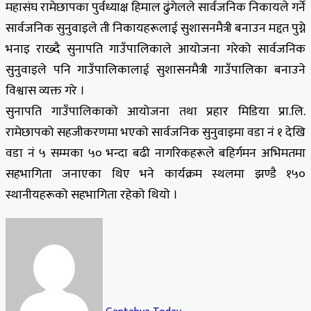
महासंघ रामेछापका पुर्वध्याक्ष हिमाल ढुंगेलले सार्वजनिक निकायले गर्ने
सार्वजनिक सुनुवाइले ती निकायहरूलाई सुशासनमैत्री बनाउन मद्दत पुग्ने
भनाइ राख्दै सुनापति गाउँपालिकाले आयोजना गरेको सार्वजनिक
सुनुवाइले पनि गाउँपालिकालाई सुशासनमैत्री गाउँपालिका बनाउने
विश्वास व्यक्त गरे ।
सुनापति गाउँपालिकाको आयोजना तथा प्रहार मिडिया प्रा.लि.
रामेछापको सहजीकरणमा भएको सार्वजनिक सुनुवाइमा वडा नं १ देखि
वडा नं ५ सम्मका ५० भन्दा बढी नागरिकहरूले बहिर्गमन अभिमतमा
सहभागिता जनाएका थिए भने कार्यक्रम स्थलमा झण्डै १५०
स्थानीयहरूको सहभागिता रहेको थियो ।