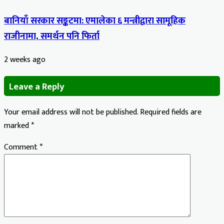
बानियाँ सरकार सङ्कटमा: एमालेका ६ मन्त्रीद्वारा सामूहिक
राजीनामा, समर्थन पनि फिर्ता
2 weeks ago
Leave a Reply
Your email address will not be published.
Required fields are
marked
*
Comment
*