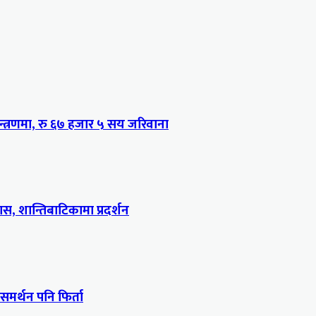
्त्रणमा, रु ६७ हजार ५ सय जरिवाना
, शान्तिबाटिकामा प्रदर्शन
 समर्थन पनि फिर्ता