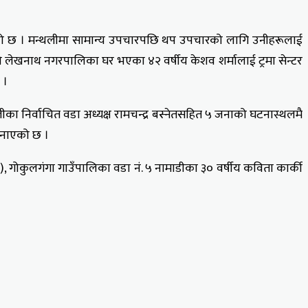
ठाइएको छ । मन्थलीमा सामान्य उपचारपछि थप उपचारको लागि उनीहरूलाई
को लेखनाथ नगरपालिका घर भएका ४२ वर्षीय केशव शर्मालाई ट्रमा सेन्टर
 ।
ा निर्वाचित वडा अध्यक्ष रामचन्द्र बस्नेतसहित ५ जनाको घटनास्थलमै
जनाएको छ ।
), गोकुलगंगा गाउँपालिका वडा नं. ५ नामाडीका ३० वर्षीय कविता कार्की