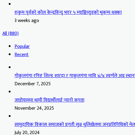
रुकुम पूर्वको कोल केन्द्रविन्दु भएर ५ म्याग्निच्युडको भूकम्प धक्का
3 weeks ago
All (880)
Popular
Recent
गोकुलगंगा रनिङ शिल्ड शारदा र गाकुलगंगा मावि ४/४ स्वर्णले अग्र स्थान
December 7, 2025
जाडोयाममा थामी विद्यार्थीलाई न्यानो कपडा
November 24, 2025
सामुदायिक विकास समाजको प्रगती सुन्न धुलिखेलमा जनप्रतिनिधिको मेल
July 20, 2024